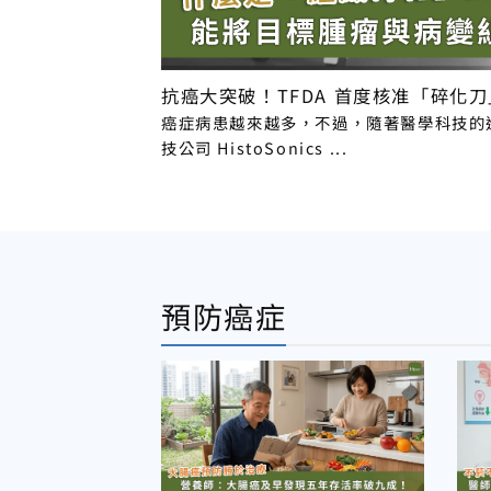
抗癌大突破！TFDA 首度核准「碎化
癌症病患越來越多，不過，隨著醫學科技的
技公司 HistoSonics ...
預防癌症