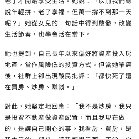
老了才開始享受生活。她說：「以前我們總
說年輕拼、老了享福，但萬一撐不到那一天
呢？」她從女兒的一句話中得到啟發，改變
生活節奏，也學會活在當下。
她也提到，自己長年以來偏好將資產投入房
地產，當作風險低的投資方式。但當她罹癌
後，社群上卻出現酸民批評：「都快死了還
在買房、炒房、賺錢。」
對此，她堅定地回應：「我不是炒房，我只
是投資不動產做資產配置，而且我現在做
的，是讓自己開心的事。我看房、買房，是