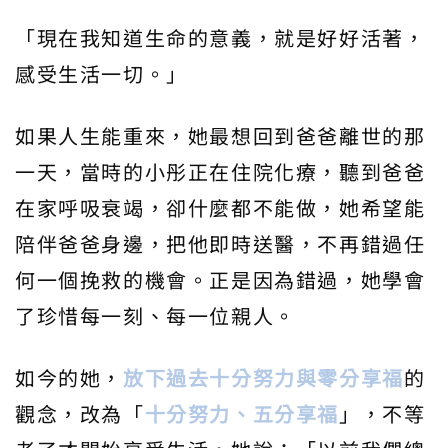
「現在我知道生命的意義，就是好好活著，
感受生活一切。」
如果人生能重來，她最想回到爸爸離世的那
一天，當時的小彤正在住院化療，聽到爸爸
在家呼吸衰竭，卻什麼都不能做，她希望能
陪伴爸爸身邊，把他即時送醫，不再錯過任
何一個挽救的機會。正是因為錯過，她學會
了珍惜每一刻、每一位親人。
如今的她，
放下過去十分努力與零分享福
的
觀念，改為「
十分努力、五分享福
」，不等