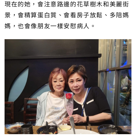
現在的她，會注意路邊的花草樹木和美麗街
景，會精算蛋白質、會看房子放鬆、多陪媽
媽，也會像朋友一樣安慰病人。