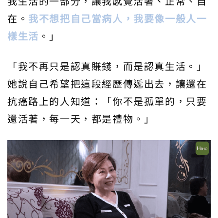
我生活的一部分，讓我感覺活著、正常、自
在。
我不想把自己當病人，我要像一般人一
樣生活
。」
「我不再只是認真賺錢，而是認真生活。」
她說自己希望把這段經歷傳遞出去，讓還在
抗癌路上的人知道：「你不是孤單的，只要
還活著，每一天，都是禮物。」