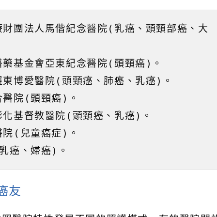
療財團法人馬偕紀念醫院(乳癌、頭頸部癌、大
醫藥基金會亞東紀念醫院(頭頸癌)。
羅東博愛醫院(頭頸癌、肺癌、乳癌)。
合醫院(頭頸癌)。
彰化基督教醫院(頭頸癌、乳癌)。
醫院(兒童癌症)。
、乳癌、婦癌)。
癌友