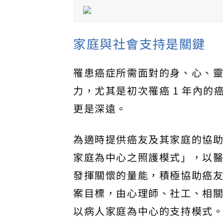
家庭與社會支持是關鍵
罹患癌症所需面對的身、心、
力，尤其是初次罹癌 1 年內
更是深遠。
為適時提供癌友及其家庭的協助，
家庭為中心之照護模式」，以
發揮關懷的量能，積極協助癌友
案目標，由心理師、社工、相
以病人家庭為中心的支持模式