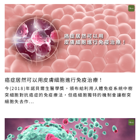
癌症居然可以用皮膚細胞進行免疫治療！
今(2018)年諾貝爾生醫學獎，頒布給利用人體免疫系統中樹
突細胞對抗癌症的免疫療法，但癌細胞獨特的機制會讓樹突
細胞失去作...