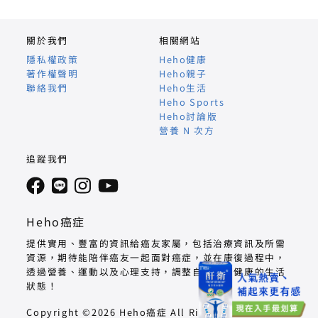
關於我們
相關網站
隱私權政策
Heho健康
著作權聲明
Heho親子
聯絡我們
Heho生活
Heho Sports
Heho討論版
營養 N 次方
追蹤我們
Heho癌症
提供實用、豐富的資訊給癌友家屬，包括治療資訊及所需
資源，期待能陪伴癌友一起面對癌症，並在康復過程中，
透過營養、運動以及心理支持，調整自己回到健康的生活
狀態！
Copyright ©2026 Heho癌症 All Right Reserved.