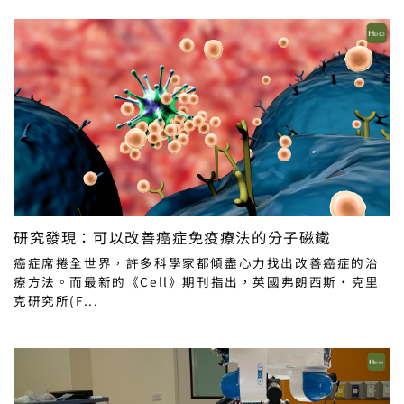
研究發現：可以改善癌症免疫療法的分子磁鐵
癌症席捲全世界，許多科學家都傾盡心力找出改善癌症的治
療方法。而最新的《Cell》期刊指出，英國弗朗西斯·克里
克研究所(F...