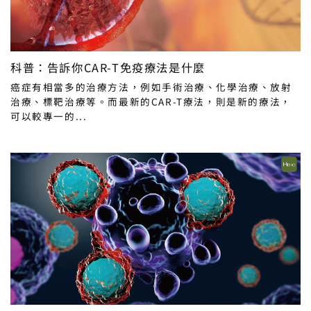
科普：告訴你CAR-T免疫療法是什麼
癌症有相當多的治療方法，例如手術治療、化學治療、放射
治療、標靶治療等。而最新的CAR-T療法，則是新的療法，
可以較專一的...