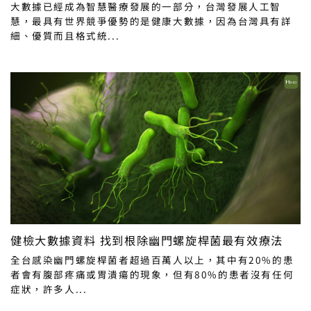
大數據已經成為智慧醫療發展的一部分，台灣發展人工智
慧，最具有世界競爭優勢的是健康大數據，因為台灣具有詳
細、優質而且格式統...
健檢大數據資料 找到根除幽門螺旋桿菌最有效療法
全台感染幽門螺旋桿菌者超過百萬人以上，其中有20%的患
者會有腹部疼痛或胃潰瘍的現象，但有80%的患者沒有任何
症狀，許多人...