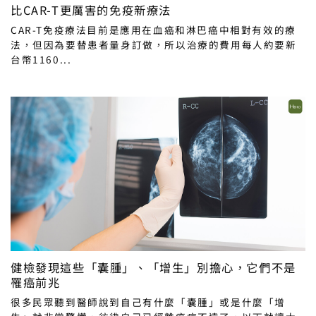
比CAR-T更厲害的免疫新療法
CAR-T免疫療法目前是應用在血癌和淋巴癌中相對有效的療
法，但因為要替患者量身訂做，所以治療的費用每人約要新
台幣1160...
健檢發現這些「囊腫」、「增生」別擔心，它們不是
罹癌前兆
很多民眾聽到醫師說到自己有什麼「囊腫」或是什麼「增