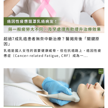
超過7成乳癌患者無奈中斷治療？醫揭背後「關鍵原
因」
乳癌是國人女性的首要健康威脅，但在抗癌路上，癌因性疲
憊症（Cancer-related Fatigue, CRF）成為一...