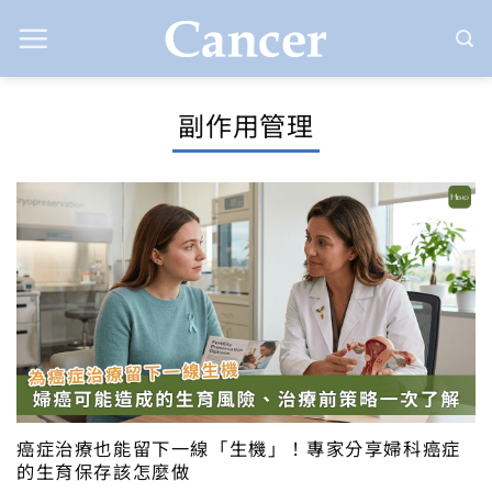
Skip
to
content
副作用管理
癌症治療也能留下一線「生機」！專家分享婦科癌症
的生育保存該怎麼做