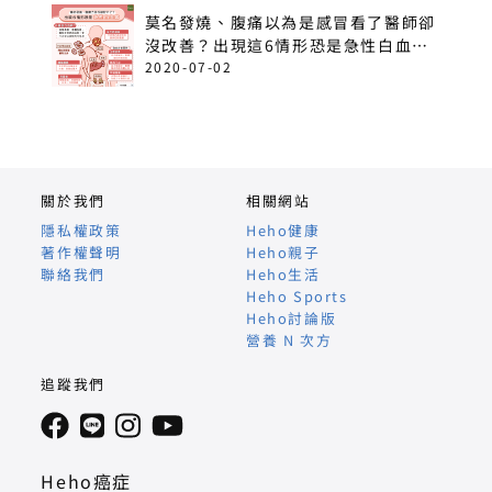
莫名發燒、腹痛以為是感冒看了醫師卻
沒改善？出現這6情形恐是急性白血
病！
2020-07-02
關於我們
相關網站
隱私權政策
Heho健康
著作權聲明
Heho親子
聯絡我們
Heho生活
Heho Sports
Heho討論版
營養 N 次方
追蹤我們
Heho癌症