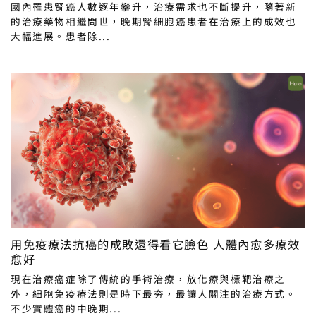
國內罹患腎癌人數逐年攀升，治療需求也不斷提升，隨著新
的治療藥物相繼問世，晚期腎細胞癌患者在治療上的成效也
大幅進展。患者除...
用免疫療法抗癌的成敗還得看它臉色 人體內愈多療效
愈好
現在治療癌症除了傳統的手術治療，放化療與標靶治療之
外，細胞免疫療法則是時下最夯，最讓人關注的治療方式。
不少實體癌的中晚期...