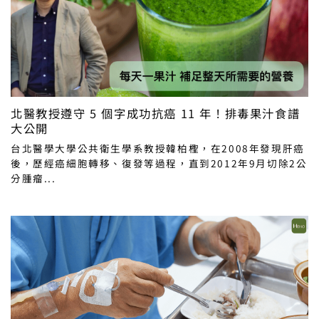
北醫教授遵守 5 個字成功抗癌 11 年！排毒果汁食譜
大公開
台北醫學大學公共衛生學系教授韓柏檉，在2008年發現肝癌
後，歷經癌細胞轉移、復發等過程，直到2012年9月切除2公
分腫瘤...