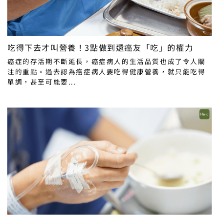
吃得下去才叫營養！3點做到還癌友「吃」的權力
癌症的存活期不斷延長，癌症病人的生活品質也成了令人關
注的重點。過去認為癌症病人要吃得健康營養，就只能吃得
單調，甚至可能要...