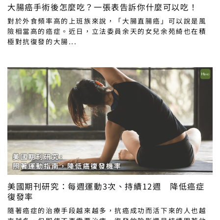
大腸癌手術後怎麼吃？一張表告訴你什麼可以吃！
對於外食頻率高的上班族來說，「大腸直腸癌」可以說是風
險相當高的癌症。近日，立法委員余天的女兒余苑綺也在積
極對抗復發的大腸...
美國期刊研究：每週運動3次、持續12週 降低癌症
復發率
隨著癌症的治療手段越來越多，抗癌成功而活下來的人也越