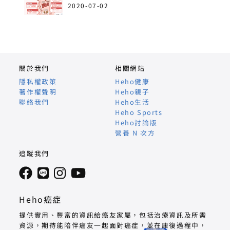
病！
2020-07-02
關於我們
相關網站
隱私權政策
Heho健康
著作權聲明
Heho親子
聯絡我們
Heho生活
Heho Sports
Heho討論版
營養 N 次方
追蹤我們
Heho癌症
提供實用、豐富的資訊給癌友家屬，包括治療資訊及所需
資源，期待能陪伴癌友一起面對癌症，並在康復過程中，