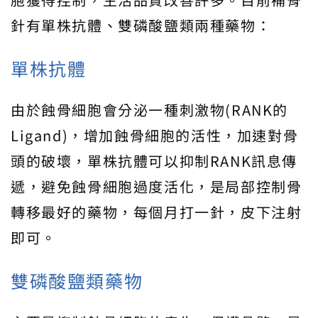
針有單株抗體、雙磷酸鹽類兩種藥物：
單株抗體
由於蝕骨細胞會分泌一種刺激物(RANK的
Ligand)，增加蝕骨細胞的活性，加速對骨
頭的破壞，單株抗體可以抑制RANK訊息傳
遞，避免蝕骨細胞過度活化，是局部控制骨
轉移最好的藥物，每個月打一針，皮下注射
即可。
雙磷酸鹽類藥物