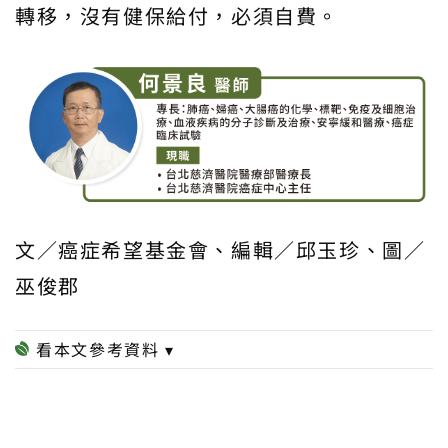
轉移，沒有健保給付，必須自費。
文／癌症希望基金會、編輯／邱玉珍、圖／
巫俊郡