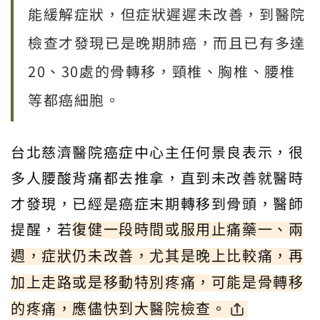
能緩解症狀，但症狀遲遲未改善，到醫院
檢查才發現已是晚期肺癌，而且已有多達
20、30處的骨轉移，頸椎、胸椎、腰椎
等都癌細胞。
台北慈濟醫院癌症中心主任何景良表示，很
多人腰酸背痛都去推拿，直到未改善就醫時
才發現，已經是癌症末期轉移到骨頭，醫師
提醒，若
復健一段時間或服用止痛藥一、兩
週，症狀仍未改善，尤其是晚上比較痛，再
加上走路或是移動特別疼痛，可能是骨轉移
的疼痛，應儘快到大醫院檢查。