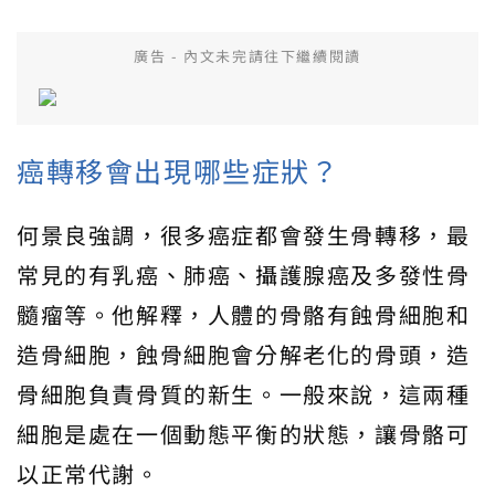
廣告 - 內文未完請往下繼續閱讀
癌轉移會出現哪些症狀？
何景良強調，很多癌症都會發生骨轉移，最
常見的有乳癌、肺癌、攝護腺癌及多發性骨
髓瘤等。他解釋，人體的骨骼有蝕骨細胞和
造骨細胞，蝕骨細胞會分解老化的骨頭，造
骨細胞負責骨質的新生。一般來說，這兩種
細胞是處在一個動態平衡的狀態，讓骨骼可
以正常代謝。