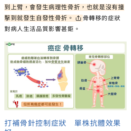
到上臂，會發生病理性骨折，也就是沒有撞
骨轉移的症狀
擊到就發生自發性骨折。
對病人生活品質影響甚鉅。
打補骨針控制症狀 單株抗體效果