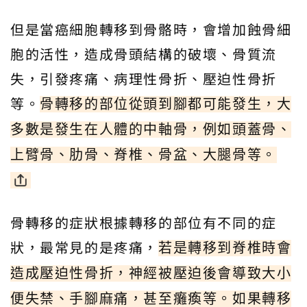
但是當癌細胞轉移到骨骼時，會增加蝕骨細
胞的活性，造成骨頭結構的破壞、骨質流
失，引發疼痛、病理性骨折、壓迫性骨折
等。
骨轉移的部位從頭到腳都可能發生，大
多數是發生在人體的中軸骨，例如頭蓋骨、
上臂骨、肋骨、脊椎、骨盆、大腿骨等。
骨轉移的症狀根據轉移的部位有不同的症
狀，最常見的是疼痛，
若是轉移到脊椎時會
造成壓迫性骨折，神經被壓迫後會導致大小
便失禁、手腳麻痛，甚至癱瘓等。如果轉移