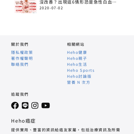
沒改善？出現這6情形恐是急性白血
病！
2020-07-02
關於我們
相關網站
隱私權政策
Heho健康
著作權聲明
Heho親子
聯絡我們
Heho生活
Heho Sports
Heho討論版
營養 N 次方
追蹤我們
Heho癌症
提供實用、豐富的資訊給癌友家屬，包括治療資訊及所需