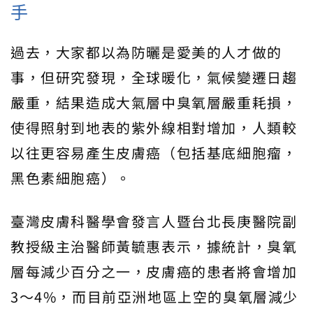
手
過去，大家都以為防曬是愛美的人才做的
事，但研究發現，全球暖化，氣候變遷日趨
嚴重，結果造成大氣層中臭氧層嚴重耗損，
使得照射到地表的紫外線相對增加，人類較
以往更容易產生皮膚癌（包括基底細胞瘤，
黑色素細胞癌）。
臺灣皮膚科醫學會發言人暨台北長庚醫院副
教授級主治醫師黃毓惠表示，據統計，臭氧
層每減少百分之一，皮膚癌的患者將會增加
3〜4%，而目前亞洲地區上空的臭氧層減少