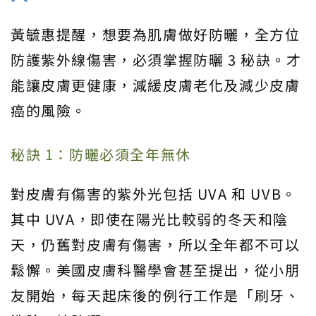
黃毓惠提醒，想要為肌膚做好防曬，全方位
防護紫外線傷害，必須掌握防曬 3 秘訣。才
能讓皮膚更健康，減緩皮膚老化及減少皮膚
癌的風險。
秘訣 1：防曬必須全年無休
對皮膚有傷害的紫外光包括 UVA 和 UVB。
其中 UVA，即使在陽光比較弱的冬天和陰
天，仍舊對皮膚有傷害，所以全年都不可以
鬆懈。美國皮膚科醫學會甚至提出，從小朋
友開始，每天起床後的例行工作是「刷牙、