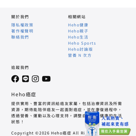
關於我們
相關網站
隱私權政策
Heho健康
著作權聲明
Heho親子
聯絡我們
Heho生活
Heho Sports
Heho討論版
營養 N 次方
追蹤我們
Heho癌症
提供實用、豐富的資訊給癌友家屬，包括治療資訊及所需
資源，期待能陪伴癌友一起面對癌症，並在康復過程中，
透過營養、運動以及心理支持，調整自己回到健康的生活
狀態！
Copyright ©2026 Heho癌症 All Right Reserved.