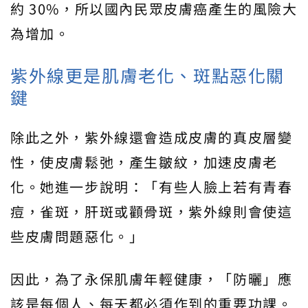
約 30%，所以國內民眾皮膚癌產生的風險大
為增加。
紫外線更是肌膚老化、斑點惡化關
鍵
除此之外，紫外線還會造成皮膚的真皮層變
性，使皮膚鬆弛，產生皺紋，加速皮膚老
化。她進一步說明：「有些人臉上若有青春
痘，雀斑，肝斑或顴骨斑，紫外線則會使這
些皮膚問題惡化。」
因此，為了永保肌膚年輕健康，「防曬」應
該是每個人、每天都必須作到的重要功課。