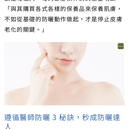
「與其購買各式各樣的保養品來保養肌膚，
不如從基礎的防曬動作做起，才是停止皮膚
老化的關鍵。」
遵循醫師防曬 3 秘訣，秒成防曬達
人