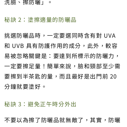
洗臉、擦防曬」。
秘訣 2：塗擦適量的防曬品
挑選防曬品時，一定要選同時含有對 UVA
和 UVB 具有防護作用的成分，此外，較容
易被忽略關鍵是：要達到所標示的防曬力，
一定要擦足量！簡單來說，臉和頸部至少需
要擦到半茶匙的量，而且最好是出門前 20
分鐘就要塗好。
秘訣 3：避免正午時分外出
不要以為擦了防曬品就無敵了，其實，防曬