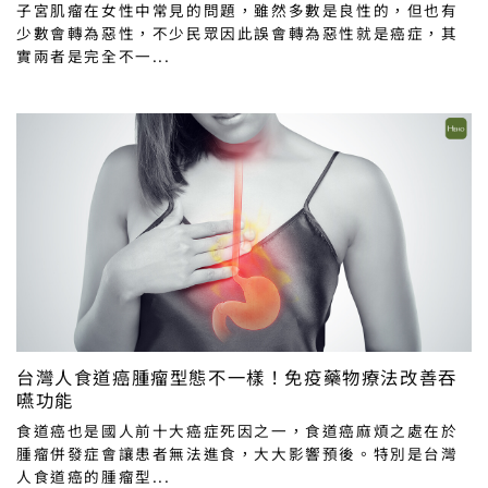
子宮肌瘤在女性中常見的問題，雖然多數是良性的，但也有
少數會轉為惡性，不少民眾因此誤會轉為惡性就是癌症，其
實兩者是完全不一...
台灣人食道癌腫瘤型態不一樣！免疫藥物療法改善吞
嚥功能
食道癌也是國人前十大癌症死因之一，食道癌麻煩之處在於
腫瘤併發症會讓患者無法進食，大大影響預後。特別是台灣
人食道癌的腫瘤型...