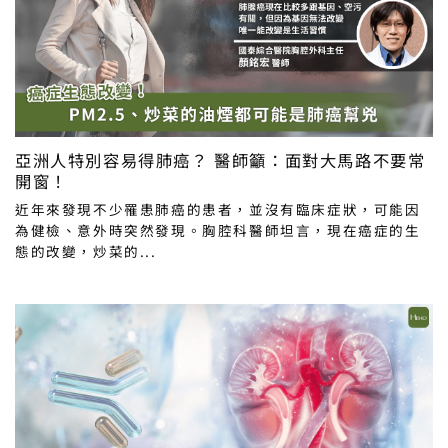
亞洲人特別容易得肺癌？ 醫師籲：面對大馬路不要常
開窗！
近年來發現不少罹患肺癌的患者，並沒有臨床症狀，可能因
為健檢、意外時突然發現。胸腔科醫師坦言，現在癌症的生
態的改變，炒菜的...