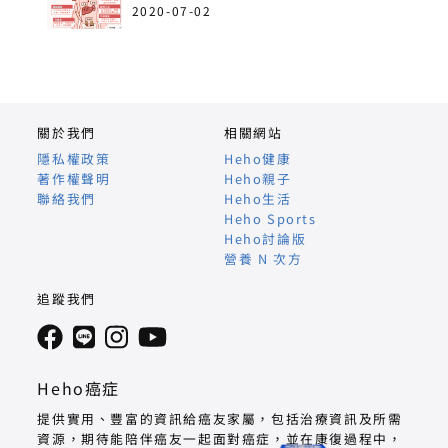
病！
2020-07-02
關於我們
相關網站
隱私權政策
Heho健康
著作權聲明
Heho親子
聯絡我們
Heho生活
Heho Sports
Heho討論版
營養 N 次方
追蹤我們
Heho癌症
提供實用、豐富的資訊給癌友家屬，包括治療資訊及所需
資源，期待能陪伴癌友一起面對癌症，並在康復過程中，