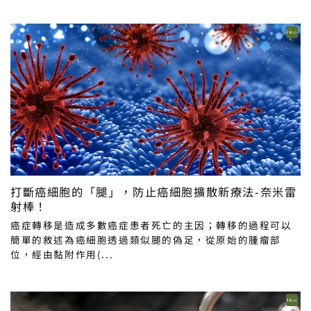
打斷癌細胞的「腿」，防止癌細胞擴散新療法-奈米雷
射棒！
癌症轉移是造成多數癌症患者死亡的主因；轉移的過程可以
簡單的敘述為癌細胞透過類似腿的偽足，從原始的腫瘤部
位，經由黏附作用(...