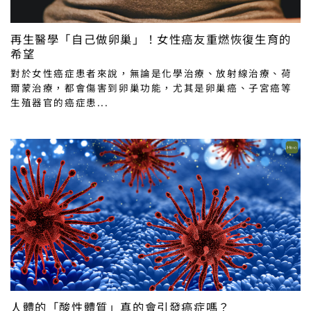
再生醫學「自己做卵巢」！女性癌友重燃恢復生育的
希望
對於女性癌症患者來說，無論是化學治療、放射線治療、荷
爾蒙治療，都會傷害到卵巢功能，尤其是卵巢癌、子宮癌等
生殖器官的癌症患...
人體的「酸性體質」真的會引發癌症嗎？