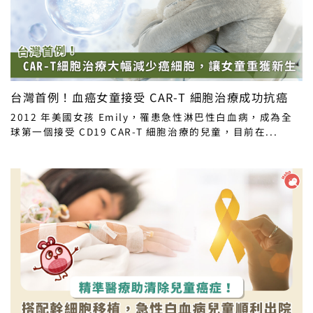
台灣首例！血癌女童接受 CAR-T 細胞治療成功抗癌
2012 年美國女孩 Emily，罹患急性淋巴性白血病，成為全
球第一個接受 CD19 CAR-T 細胞治療的兒童，目前在...