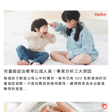
兒童癌症治癒率比成人高！專家分析三大原因
每個孩子都是父母心中的寶貝，每年仍有 500 名新發病的兒
童癌症個案，只是初期症狀無特異性，顯現時家長未必都會
聯想到是癌...