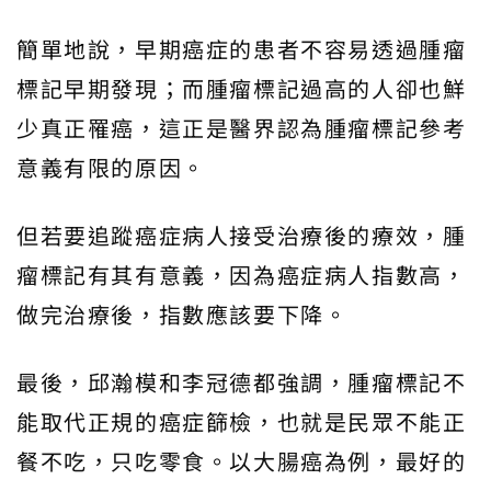
簡單地說，早期癌症的患者不容易透過腫瘤
標記早期發現；而腫瘤標記過高的人卻也鮮
少真正罹癌，這正是醫界認為腫瘤標記參考
意義有限的原因。
但若要追蹤癌症病人接受治療後的療效，腫
瘤標記有其有意義，因為癌症病人指數高，
做完治療後，指數應該要下降。
最後，邱瀚模和李冠德都強調，腫瘤標記不
能取代正規的癌症篩檢，也就是民眾不能正
餐不吃，只吃零食。以大腸癌為例，最好的