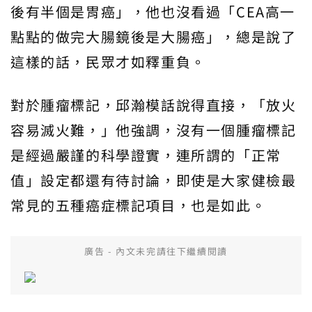
後有半個是胃癌」，他也沒看過「CEA高一
點點的做完大腸鏡後是大腸癌」，總是說了
這樣的話，民眾才如釋重負。
對於腫瘤標記，邱瀚模話說得直接，「放火
容易滅火難，」他強調，沒有一個腫瘤標記
是經過嚴謹的科學證實，連所謂的「正常
值」設定都還有待討論，即使是大家健檢最
常見的五種癌症標記項目，也是如此。
廣告 - 內文未完請往下繼續閱讀