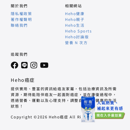
關於我們
相關網站
隱私權政策
Heho健康
著作權聲明
Heho親子
聯絡我們
Heho生活
Heho Sports
Heho討論版
營養 N 次方
追蹤我們
Heho癌症
提供實用、豐富的資訊給癌友家屬，包括治療資訊及所需
資源，期待能陪伴癌友一起面對癌症，並在康復過程中，
透過營養、運動以及心理支持，調整自己回到健康的生活
狀態！
Copyright ©2026 Heho癌症 All Right Reserved.