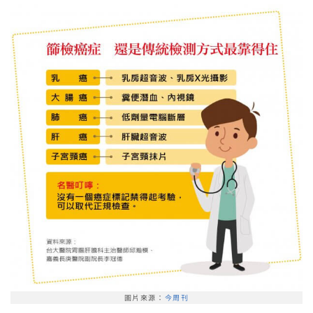
圖片來源：
今周刊