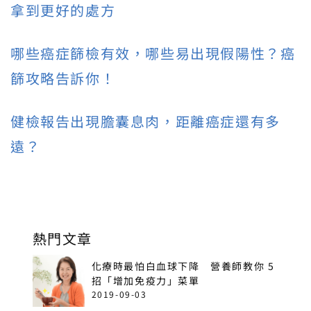
拿到更好的處方
哪些癌症篩檢有效，哪些易出現假陽性？癌
篩攻略告訴你！
健檢報告出現膽囊息肉，距離癌症還有多
遠？
熱門文章
化療時最怕白血球下降 營養師教你 5
招「增加免疫力」菜單
2019-09-03