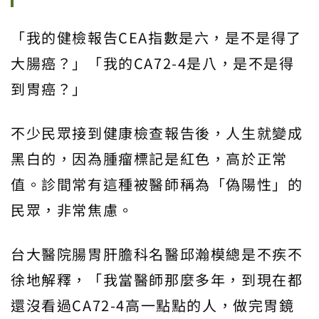
「我的健檢報告CEA指數是六，是不是得了
大腸癌？」「我的CA72-4是八，是不是得
到胃癌？」
不少民眾接到健康檢查報告後，人生就變成
黑白的，因為腫瘤標記是紅色，高於正常
值。診間常有這種被醫師稱為「偽陽性」的
民眾，非常焦慮。
台大醫院腸胃肝膽科名醫邱瀚模總是不疾不
徐地解釋，「我當醫師那麼多年，到現在都
還沒看過CA72-4高一點點的人，做完胃鏡