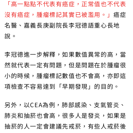
「高一點點不代表有癌症，正常值也不代表
沒有癌症，腫瘤標記其實已被濫用。」
癌症
名醫、嘉義長庚副院長李冠德語重心長地
說。
李冠德進一步解釋，如果數值異常的高，當
然就代表一定有問題，但是問題在於腫瘤很
小的時候，腫瘤標記數值也不會高，亦即這
項檢查不容易達到「早期發現」的目的。
另外，以CEA為例，肺部感染、支氣管炎、
肺炎和抽菸也會高，很多人是發炎，如果是
抽菸的人一定會建議先戒菸，有些人戒菸後