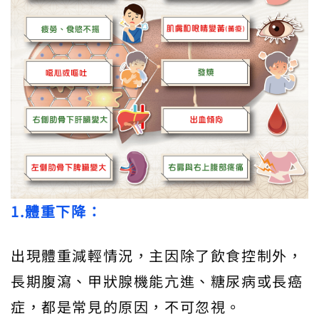
1.體重下降：
出現體重減輕情況，主因除了飲食控制外，
長期腹瀉、甲狀腺機能亢進、糖尿病或長癌
症，都是常見的原因，不可忽視。