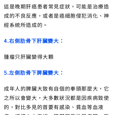
這是晚期肝癌患者常見症狀，可能是治療造
成的不良反應，或者是癌細胞侵犯消化、神
經系統所造成的。
4.右側肋骨下肝臟變大：
腫瘤只肝臟變得大顆
5.左側肋骨下脾臟變大：
成年人的脾臟大致有自個的拳頭那麼大，它
之所以會變大，大多數狀況都是因疾病致使
的，對比多見的首要有感染、貧血等血液