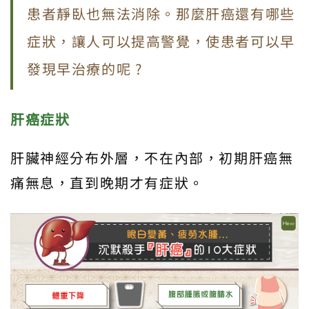
患者靜臥也無法消除。那麼肝癌還有哪些
症狀，讓人可以提高警覺，使患者可以早
發現早治療的呢 ?
肝癌症狀
肝臟神經分布外層，不在內部，初期肝癌無
痛無息，直到晚期才有症狀。