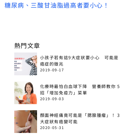
糖尿病、三酸甘油脂過高者要小心！
熱門文章
小孩子若有這9大症狀要小心 可能是
癌症的徵兆
2019-09-17
化療時最怕白血球下降 營養師教你 5
招「增加免疫力」菜單
2019-09-03
顏面神經痛竟可能是「腮腺腫瘤」！ 3
大症狀有癌變可能
2020-05-31