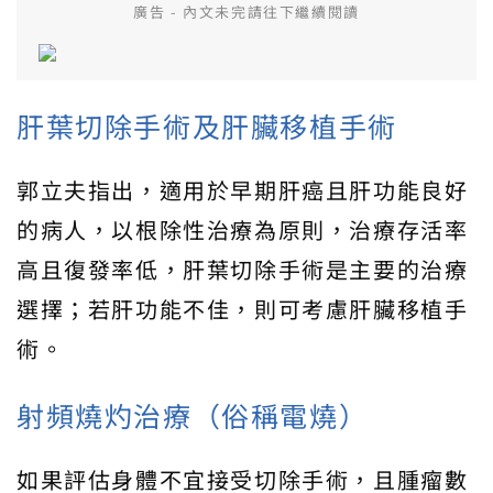
廣告 - 內文未完請往下繼續閱讀
肝葉切除手術及肝臟移植手術
郭立夫指出，適用於早期肝癌且肝功能良好
的病人，以根除性治療為原則，治療存活率
高且復發率低，肝葉切除手術是主要的治療
選擇；若肝功能不佳，則可考慮肝臟移植手
術。
射頻燒灼治療（俗稱電燒）
如果評估身體不宜接受切除手術，且腫瘤數