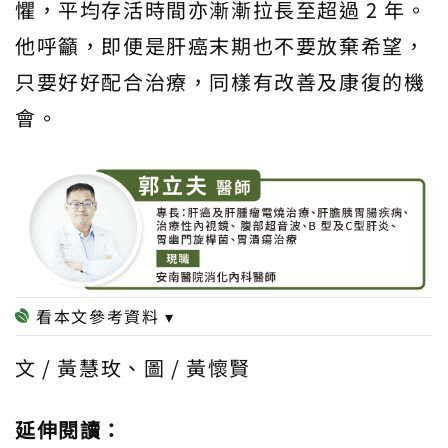
懼，平均存活時間亦漸漸拉長至超過 2 年。
他呼籲，即便是肝癌末期也不要放棄希望，
只要好好配合治療，同樣有改善及康復的機
會。
文 / 黃慧玫、圖 / 黃懷賢
延伸閱讀：