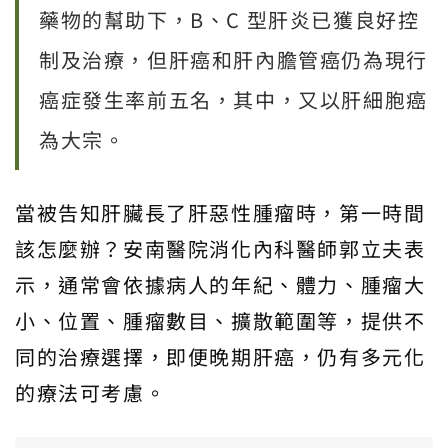
藥物的幫助下，B、C 型肝炎已獲良好控
制及治療，但肝癌和肝內膽管癌仍為現行
癌症發生率前五名，其中，又以肝細胞癌
為大宗。
當被告知肝臟長了肝惡性腫瘤時，第一時間
該怎麼辦？安南醫院消化內科醫師郭立夫表
示，通常會依據病人的年紀、體力、腫瘤大
小、位置、腫瘤數目、擴散範圍等，提供不
同的治療選擇，即便晚期肝癌，仍有多元化
的療法可考慮。