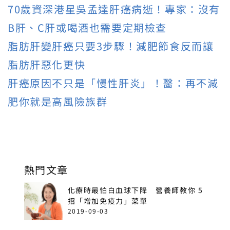
70歲資深港星吳孟達肝癌病逝！專家：沒有
B肝、C肝或喝酒也需要定期檢查
脂肪肝變肝癌只要3步驟！減肥節食反而讓
脂肪肝惡化更快
肝癌原因不只是「慢性肝炎」！醫：再不減
肥你就是高風險族群
熱門文章
化療時最怕白血球下降 營養師教你 5
招「增加免疫力」菜單
2019-09-03