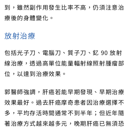
到，雖然副作用發生比率不高，仍須注意治
療後的身體變化。
放射治療
包括光子刀、電腦刀、質子刀、釔 90 放射
線治療，透過高單位能量輻射線照射腫瘤部
位，以達到治療效果。
郭醫師強調，肝癌若能早期發現、早期治療
效果最好。過去肝癌摩奇患者因治療選擇不
多，平均存活時間通常不到半年；但近年隨
著治療方式越來越多元，晚期肝癌已無須恐