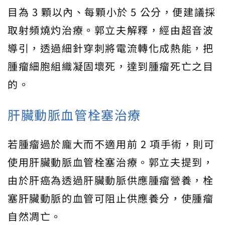
目為 3 顆以內、每顆小於 5 公分，便建議採
取射頻燒灼治療。郭立夫解釋，經由超音波
導引，透過細針穿刺將電流轉化成熱能，把
腫瘤細胞組織凝固壞死，達到腫瘤死亡之目
的。
肝臟動脈血管栓塞治療
若腫瘤過於龐大而不適用前 2 項手術，則可
使用肝臟動脈血管栓塞治療。郭立夫提到，
由於肝癌為透過肝臟動脈供應腫瘤營養，栓
塞肝臟動脈的血管可阻止供應養分，使腫瘤
自然凋亡。