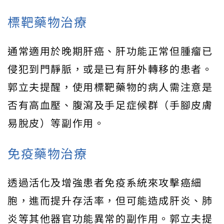
標靶藥物治療
通常適用於晚期肝癌、肝功能正常但腫瘤已
侵犯到門靜脈，或是已有肝外轉移的患者。
郭立夫提醒，使用標靶藥物的病人需注意是
否有高血壓、腹瀉及手足症候群（手腳皮膚
易脫皮）等副作用。
免疫藥物治療
透過活化及增強患者免疫系統來攻擊癌細
胞，進而提升存活率，但可能造成肝炎、肺
炎等其他器官功能異常的副作用。郭立夫提