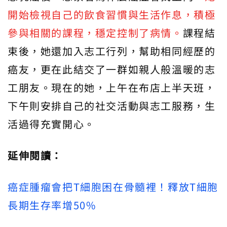
開始檢視自己的飲食習慣與生活作息，積極
參與相關的課程，穩定控制了病情。
課程結
束後，她還加入志工行列，幫助相同經歷的
癌友，更在此結交了一群如親人般溫暖的志
工朋友。現在的她，上午在布店上半天班，
下午則安排自己的社交活動與志工服務，生
活過得充實開心。
延伸閱讀：
癌症腫瘤會把T細胞困在骨髓裡！釋放T細胞
長期生存率增50%