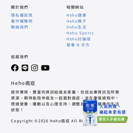
關於我們
相關網站
隱私權政策
Heho健康
著作權聲明
Heho親子
聯絡我們
Heho生活
Heho Sports
Heho討論版
營養 N 次方
追蹤我們
Heho癌症
提供實用、豐富的資訊給癌友家屬，包括治療資訊及所需
資源，期待能陪伴癌友一起面對癌症，並在康復過程中，
透過營養、運動以及心理支持，調整自己回到健康的生活
狀態！
Copyright ©2026 Heho癌症 All Right Reserved.