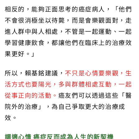
相反的，能夠正面思考的癌症病人，「他們
不會很消極坐以待斃，而是會樂觀面對，走
進人群中與人相處，不管是一起運動、一起
學習健康飲食，都讓他們在臨床上的治療效
果更好。」
所以，賴基銘建議，
不只是心情要樂觀，生
活方式也要陽光，多與群體相處互動，一起
從事正向的活動。
癌友們可以透過這些「醫
院外的治療」，為自己爭取更大的治療成
效。
調適心情
癌症反而成為人生的新契機