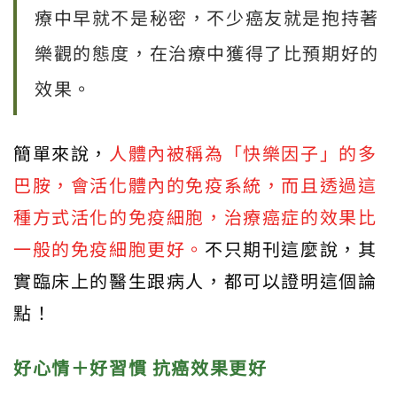
療中早就不是秘密，不少癌友就是抱持著
樂觀的態度，在治療中獲得了比預期好的
效果。
簡單來說，
人體內被稱為「快樂因子」的多
巴胺，會活化體內的免疫系統，而且透過這
種方式活化的免疫細胞，治療癌症的效果比
一般的免疫細胞更好。
不只期刊這麼說，其
實臨床上的醫生跟病人，都可以證明這個論
點！
好心情＋好習慣
抗癌效果更好