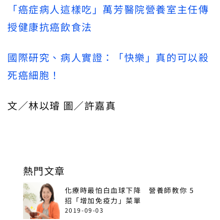
「癌症病人這樣吃」萬芳醫院營養室主任傳
授健康抗癌飲食法
國際研究、病人實證：「快樂」真的可以殺
死癌細胞！
文／林以璿 圖／許嘉真
熱門文章
化療時最怕白血球下降 營養師教你 5
招「增加免疫力」菜單
2019-09-03