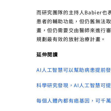
而研究團隊的主持人Babier
患者的輔助功能，但仍舊無法
畫，但仍需要交由醫師來進行
規劃最有效的放射治療計畫。
延伸閱讀
AI人工智慧可以幫助病患提前
科學研究發現，AI人工智慧可
每個人體內都有癌基因，可千