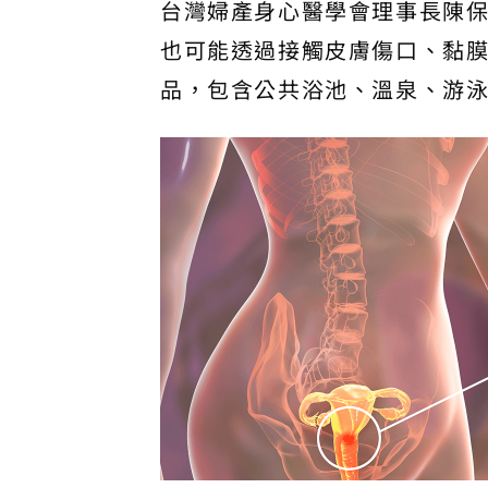
台灣婦產身心醫學會理事長陳保
也可能透過接觸皮膚傷口、黏膜
品，包含公共浴池、溫泉、游泳