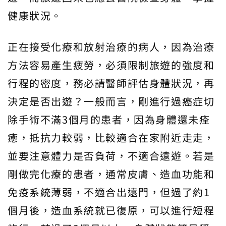
健康狀況。
正在接受化療和放射治療的病人，因為治療
方法容易產生疲勞，必須限制旅遊的強度和
行程的密度，務必請醫師評估身體狀況，再
決定是否出遊？一般而言，剛進行過癌症切
除手術不滿3個月的患者，因為身體還未痊
癒，抵抗力較弱，比較適合在家附近走走，
並要注意體力是否負荷，不適合遠遊。若是
剛做完化療的患者，通常皮膚、造血功能和
免疫系統薄弱，不適合出遠門，但過了約1
個月後，造血系統就已復原，可以進行短程