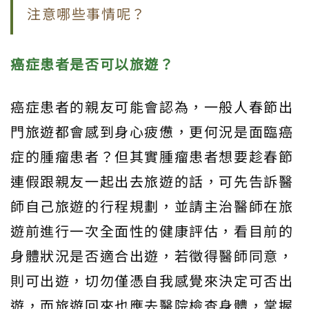
注意哪些事情呢？
癌症患者是否可以旅遊？
癌症患者的親友可能會認為，一般人春節出
門旅遊都會感到身心疲憊，更何況是面臨癌
症的腫瘤患者？但其實腫瘤患者想要趁春節
連假跟親友一起出去旅遊的話，可先告訴醫
師自己旅遊的行程規劃，並請主治醫師在旅
遊前進行一次全面性的健康評估，看目前的
身體狀況是否適合出遊，若徵得醫師同意，
則可出遊，切勿僅憑自我感覺來決定可否出
遊，而旅遊回來也應去醫院檢查身體，掌握