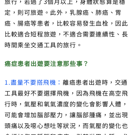
旅行，若過了3個月以上，身體狀態算是穩
定，則可旅遊。此外，乳腺癌、肺癌、胃
癌、腸癌等患者，比較容易發生血栓，因此
比較適合短程旅遊，不適合需要連續性、長
時間乘坐交通工具的旅行。
癌症患者出遊要注意那些事？
1.盡量不要搭飛機：
離癌患者出遊時，交通
工具最好不要選擇飛機，因為飛機在高空飛
行時，氣壓和氧氣濃度的變化會影響人體，
可能會增加腦部壓力，讓腦部腫痛，並出現
頭痛以及噁心想吐等狀況，而氣壓的變化也