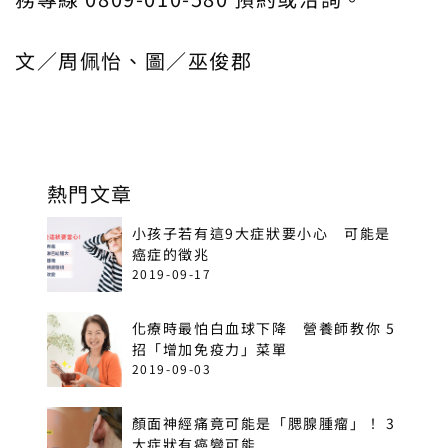
文／周佩怡、圖／巫俊郡
熱門文章
小孩子若有這9大症狀要小心 可能是
癌症的徵兆
2019-09-17
化療時最怕白血球下降 營養師教你 5
招「增加免疫力」菜單
2019-09-03
顏面神經痛竟可能是「腮腺腫瘤」！ 3
大症狀有癌變可能