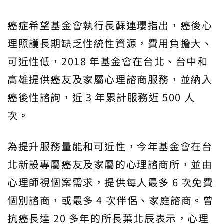
癌症希望基金會執行長蘇連瓔指出，癌後心
理照護長期缺乏性統性資源，費用負擔大、
可近性低，2018 年基金會在台北、台中和
高雄提供癌友及家屬心理諮商服務，並納入
癌後性諮詢，近 3 年累計服務近 500 人
次。
為提升服務量能和可近性，今年基金會在台
北新設專屬癌友及家屬的心理諮商所，並由
心理師視個案需求，提供每人最多 6 次免費
個別諮商，或最多 4 次伴侶、家庭諮商。曾
抗癌長達 20 多年的所長葉北辰表示，心理