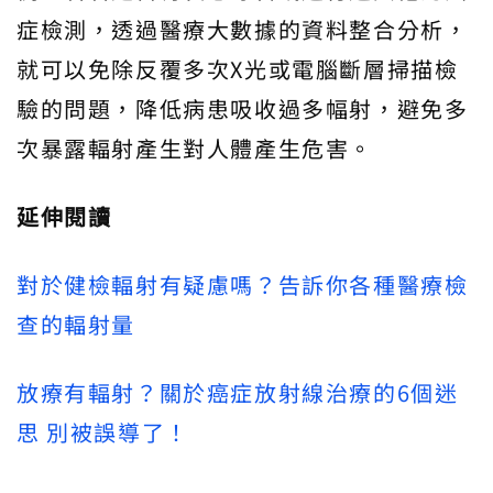
症檢測，透過醫療大數據的資料整合分析，
就可以免除反覆多次X光或電腦斷層掃描檢
驗的問題，降低病患吸收過多幅射，避免多
次暴露輻射產生對人體產生危害。
延伸閱讀
對於健檢輻射有疑慮嗎？告訴你各種醫療檢
查的輻射量
放療有輻射？關於癌症放射線治療的6個迷
思 別被誤導了！