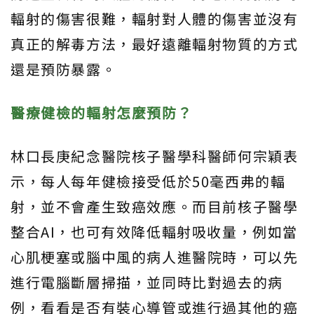
輻射的傷害很難，輻射對人體的傷害並沒有
真正的解毒方法，最好遠離輻射物質的方式
還是預防暴露。
醫療健檢的輻射怎麼預防？
林口長庚紀念醫院核子醫學科醫師何宗穎表
示，每人每年健檢接受低於50毫西弗的輻
射，並不會產生致癌效應。而目前核子醫學
整合AI，也可有效降低輻射吸收量，例如當
心肌梗塞或腦中風的病人進醫院時，可以先
進行電腦斷層掃描，並同時比對過去的病
例，看看是否有裝心導管或進行過其他的癌