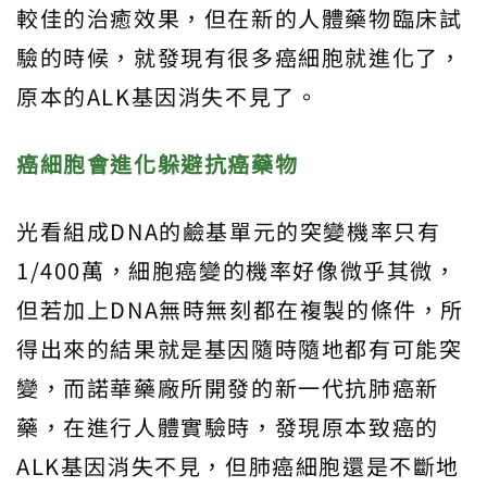
較佳的治癒效果，但在新的人體藥物臨床試
驗的時候，就發現有很多癌細胞就進化了，
原本的ALK基因消失不見了。
癌細胞會進化躲避抗癌藥物
光看組成DNA的鹼基單元的突變機率只有
1/400萬，細胞癌變的機率好像微乎其微，
但若加上DNA無時無刻都在複製的條件，所
得出來的結果就是基因隨時隨地都有可能突
變，而諾華藥廠所開發的新一代抗肺癌新
藥，在進行人體實驗時，發現原本致癌的
ALK基因消失不見，但肺癌細胞還是不斷地