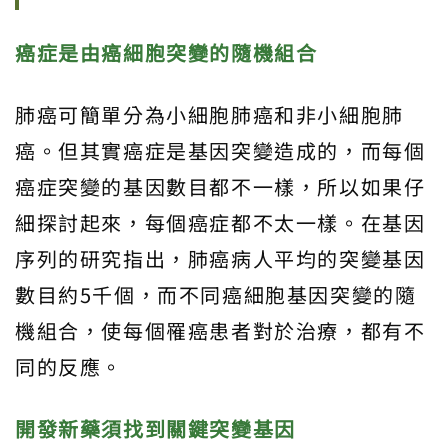
癌症是由癌細胞突變的隨機組合
肺癌可簡單分為小細胞肺癌和非小細胞肺
癌。但其實癌症是基因突變造成的，而每個
癌症突變的基因數目都不一樣，所以如果仔
細探討起來，每個癌症都不太一樣。在基因
序列的研究指出，肺癌病人平均的突變基因
數目約5千個，而不同癌細胞基因突變的隨
機組合，使每個罹癌患者對於治療，都有不
同的反應。
開發新藥須找到關鍵突變基因