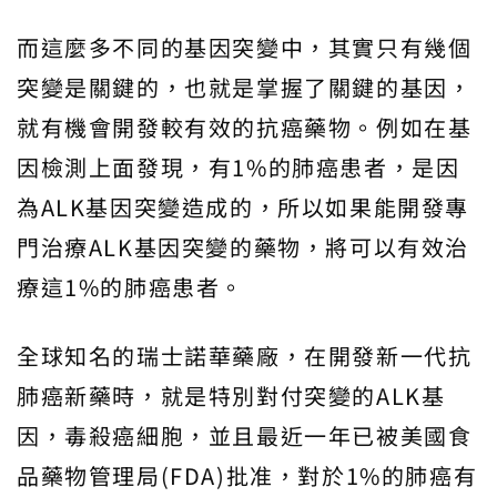
而這麼多不同的基因突變中，其實只有幾個
突變是關鍵的，也就是掌握了關鍵的基因，
就有機會開發較有效的抗癌藥物。例如在基
因檢測上面發現，有1%的肺癌患者，是因
為ALK基因突變造成的，所以如果能開發專
門治療ALK基因突變的藥物，將可以有效治
療這1%的肺癌患者。
全球知名的瑞士諾華藥廠，在開發新一代抗
肺癌新藥時，就是特別對付突變的ALK基
因，毒殺癌細胞，並且最近一年已被美國食
品藥物管理局(FDA)批准，對於1%的肺癌有