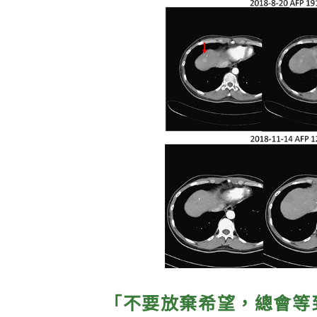
「不要放棄希望，總會等