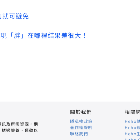
動就可避免
發現「胖」在哪裡結果差很大！
關於我們
相關
隱私權政策
Heho
資訊及所需資源，期
著作權聲明
Heho
，透過營養、運動以
聯絡我們
Heho
Heho 