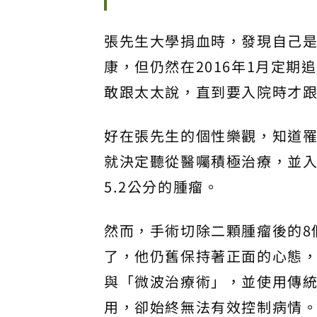
張先生大學捐血時，發現自己是
康，但仍然在2016年1月定
敢跟太太說，直到要入院時才
好在張先生的個性樂觀，知道
就決定聽從醫囑積極治療，並入
5.2公分的腫瘤。
然而，手術切除二顆腫瘤後的8
了，他仍舊保持著正面的心態
與「微波治療術」，並使用傳
用，卻始終無法有效控制病情