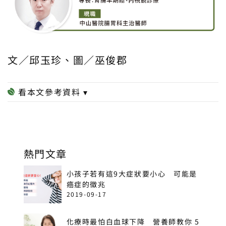
文／邱玉珍、圖／巫俊郡
熱門文章
小孩子若有這9大症狀要小心 可能是
癌症的徵兆
2019-09-17
化療時最怕白血球下降 營養師教你 5