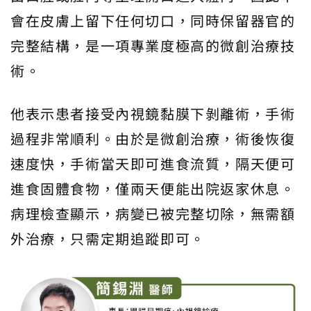
會在皮膚上留下任何切口，同時保留器官的
完整結構，是一項專業度極高的微創治療技
術。
他表示患者接受內視鏡黏膜下剝離術，手術
過程非常順利。由於是微創治療，術後恢復
速度快，手術當天即可進食流質，隔天便可
進食固體食物，僅兩天便能出院返家休息。
病理檢查顯示，病變已被完整切除，無需額
外治療，只需定期追蹤即可。