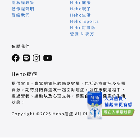
隱私權政策
Heho健康
著作權聲明
Heho親子
聯絡我們
Heho生活
Heho Sports
Heho討論版
營養 N 次方
追蹤我們
Heho癌症
提供實用、豐富的資訊給癌友家屬，包括治療資訊及所需
資源，期待能陪伴癌友一起面對癌症，並在康復過程中，
透過營養、運動以及心理支持，調整自己回到健康的生活
狀態！
Copyright ©2026 Heho癌症 All Right Reserved.