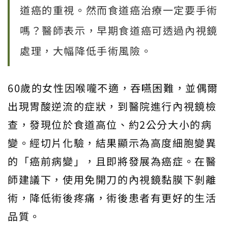
道癌的重視。然而食道癌治療一定要手術
嗎？醫師表示，早期食道癌可透過內視鏡
處理，大幅降低手術風險。
60歲的女性因喉嚨不適，吞嚥困難，並偶爾
出現胃酸逆流的症狀，到醫院進行內視鏡檢
查，發現位於食道高位、約2公分大小的病
變。經切片化驗，結果顯示為高度細胞變異
的「癌前病變」，且即將發展為癌症。在醫
師建議下，使用免開刀的內視鏡黏膜下剝離
術，降低術後疼痛，術後患者有更好的生活
品質。