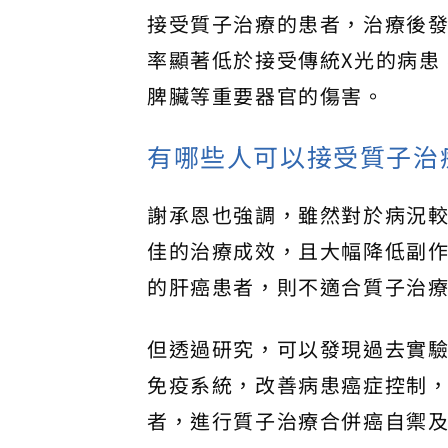
接受質子治療的患者，治療後
率顯著低於接受傳統X光的病患
脾臟等重要器官的傷害。
有哪些人可以接受質子治
謝承恩也強調，雖然對於病況
佳的治療成效，且大幅降低副
的肝癌患者，則不適合質子治
但透過研究，可以發現過去實
免疫系統，改善病患癌症控制
者，進行質子治療合併癌自禦