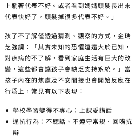
上躺著代表不好。或者看到媽媽頭髮長出來
代表快好了，頭髮掉很多代表不好。」
孩子不了解僅透過猜測、觀察的方式，金瑞
芝強調：「其實未知的恐懼遠遠大於已知，
對疾病的不了解，看到家庭生活有巨大的改
變，這些都會讓孩子會缺乏支持系統。」當
孩子內在的焦慮及不安間接也會開始反應在
行爲上，常見有以下表現：
學校學習變得不專心：上課愛講話
違抗行為：不聽話、不遵守常規、回嘴抗
辯