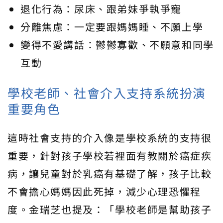
退化行為：尿床、跟弟妹爭執爭寵
分離焦慮：一定要跟媽媽睡、不願上學
變得不愛講話：鬱鬱寡歡、不願意和同學
互動
學校老師、社會介入支持系統扮演
重要角色
這時社會支持的介入像是學校系統的支持很
重要，針對孩子學校若裡面有教關於癌症疾
病，讓兒童對於乳癌有基礎了解，孩子比較
不會擔心媽媽因此死掉，減少心理恐懼程
度。金瑞芝也提及：「學校老師是幫助孩子