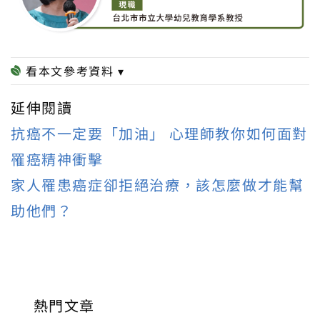
延伸閱讀
抗癌不一定要「加油」 心理師教你如何面對
罹癌精神衝擊
家人罹患癌症卻拒絕治療，該怎麼做才能幫
助他們？
熱門文章