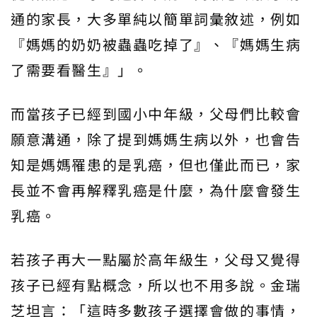
通的家長，大多單純以簡單詞彙敘述，例如
『媽媽的奶奶被蟲蟲吃掉了』、『媽媽生病
了需要看醫生』」。
而當孩子已經到國小中年級，父母們比較會
願意溝通，除了提到媽媽生病以外，也會告
知是媽媽罹患的是乳癌，但也僅此而已，家
長並不會再解釋乳癌是什麼，為什麼會發生
乳癌。
若孩子再大一點屬於高年級生，父母又覺得
孩子已經有點概念，所以也不用多說。金瑞
芝坦言：「這時多數孩子選擇會做的事情，