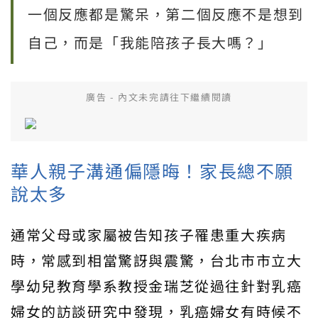
一個反應都是驚呆，第二個反應不是想到
自己，而是「我能陪孩子長大嗎？」
廣告 - 內文未完請往下繼續閱讀
華人親子溝通偏隱晦！家長總不願
說太多
通常父母或家屬被告知孩子罹患重大疾病
時，常感到相當驚訝與震驚，台北市市立大
學幼兒教育學系教授金瑞芝從過往針對乳癌
婦女的訪談研究中發現，乳癌婦女有時候不