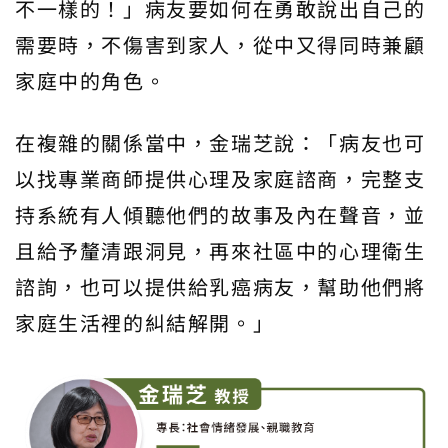
不一樣的！」病友要如何在勇敢說出自己的
需要時，不傷害到家人，從中又得同時兼顧
家庭中的角色。
在複雜的關係當中，金瑞芝說：「病友也可
以找專業商師提供心理及家庭諮商，完整支
持系統有人傾聽他們的故事及內在聲音，並
且給予釐清跟洞見，再來社區中的心理衛生
諮詢，也可以提供給乳癌病友，幫助他們將
家庭生活裡的糾結解開。」