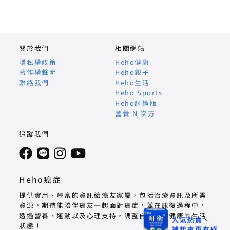
關於我們
相關網站
隱私權政策
Heho健康
著作權聲明
Heho親子
聯絡我們
Heho生活
Heho Sports
Heho討論版
營養 N 次方
追蹤我們
Heho癌症
提供實用、豐富的資訊給癌友家屬，包括治療資訊及所需
資源，期待能陪伴癌友一起面對癌症，並在康復過程中，
透過營養、運動以及心理支持，調整自己回到健康的生活
狀態！