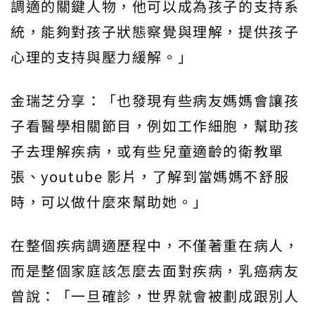
調適的關鍵人物，他可以成為孩子的支持系
統，能夠對孩子狀態察覺與理解，提供孩子
心理的支持與壓力緩解。」
金瑞芝分享：「也發現有些病友媽媽會讓孩
子看醫學相關節目，例如工作細胞，幫助孩
子去理解疾病，或有些兒童適齡的衛教單
張、youtube 影片，了解到當媽媽不舒服
時，可以做什麼來幫助她。」
在整個疾病調適歷程中，不僅著重在病人，
而是整個家庭該怎麼去面對疾病，乳癌病友
曾說：「一旦確診，世界就會被劃成跟別人