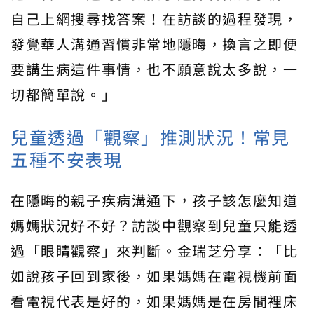
自己上網搜尋找答案！在訪談的過程發現，
發覺華人溝通習慣非常地隱晦，換言之即便
要講生病這件事情，也不願意說太多說，一
切都簡單說。」
兒童透過「觀察」推測狀況！常見
五種不安表現
在隱晦的親子疾病溝通下，孩子該怎麼知道
媽媽狀況好不好？訪談中觀察到兒童只能透
過「眼睛觀察」來判斷。金瑞芝分享：「比
如說孩子回到家後，如果媽媽在電視機前面
看電視代表是好的，如果媽媽是在房間裡床