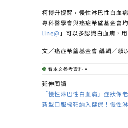
柯博升提醒，慢性淋巴性白血
專科醫學會與癌症希望基金會
line@
」可以多認識白血病，用
文／癌症希望基金會 編輯／賴
延伸閱讀
「慢性淋巴性白血病」症狀像老
新型口服標靶納入健保！慢性