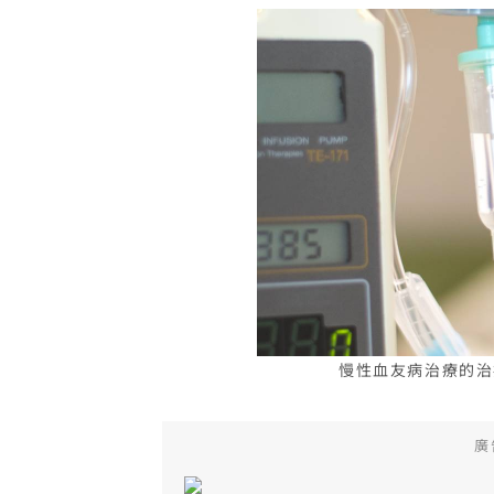
慢性血友病治療的治
廣