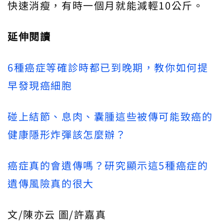
快速消瘦，有時一個月就能減輕10公斤。
延伸閱讀
6種癌症等確診時都已到晚期，教你如何提
早發現癌細胞
碰上結節、息肉、囊腫這些被傳可能致癌的
健康隱形炸彈該怎麼辦？
癌症真的會遺傳嗎？研究顯示這5種癌症的
遺傳風險真的很大
文/陳亦云 圖/許嘉真