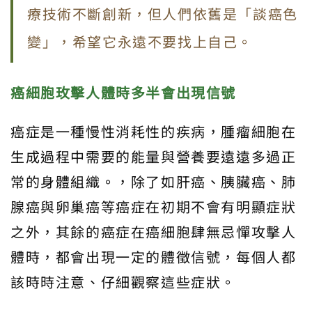
療技術不斷創新，但人們依舊是「談癌色
變」，希望它永遠不要找上自己。
癌細胞玫擊人體時多半會出現信號
癌症是一種慢性消耗性的疾病，腫瘤細胞在
生成過程中需要的能量與營養要遠遠多過正
常的身體組織。，除了如肝癌、胰臟癌、肺
腺癌與卵巢癌等癌症在初期不會有明顯症狀
之外，其餘的癌症在癌細胞肆無忌憚攻擊人
體時，都會出現一定的體徵信號，每個人都
該時時注意、仔細觀察這些症狀。