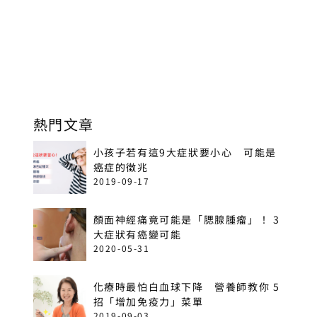
熱門文章
小孩子若有這9大症狀要小心 可能是
癌症的徵兆
2019-09-17
顏面神經痛竟可能是「腮腺腫瘤」！ 3
大症狀有癌變可能
2020-05-31
化療時最怕白血球下降 營養師教你 5
招「增加免疫力」菜單
2019-09-03