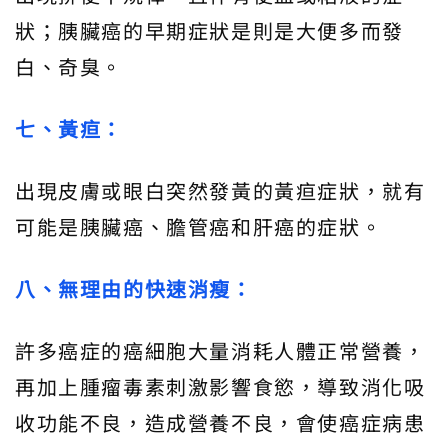
狀；胰臟癌的早期症狀是則是大便多而發
白、奇臭。
七、黃疸：
出現皮膚或眼白突然發黃的黃疸症狀，就有
可能是胰臟癌、膽管癌和肝癌的症狀。
八、無理由的快速消瘦：
許多癌症的癌細胞大量消耗人體正常營養，
再加上腫瘤毒素刺激影響食慾，導致消化吸
收功能不良，造成營養不良，會使癌症病患