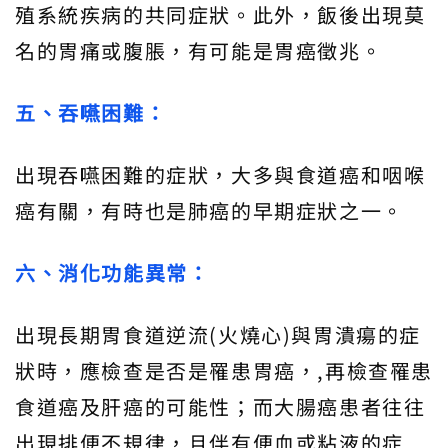
殖系統疾病的共同症狀。此外，飯後出現莫
名的胃痛或腹脹，有可能是胃癌徵兆。
五、吞嚥困難：
出現吞嚥困難的症狀，大多與食道癌和咽喉
癌有關，有時也是肺癌的早期症狀之一。
六、消化功能異常：
出現長期胃食道逆流(火燒心)與胃潰瘍的症
狀時，應檢查是否是罹患胃癌，,再檢查罹患
食道癌及肝癌的可能性；而大腸癌患者往往
出現排便不規律，且伴有便血或粘液的症