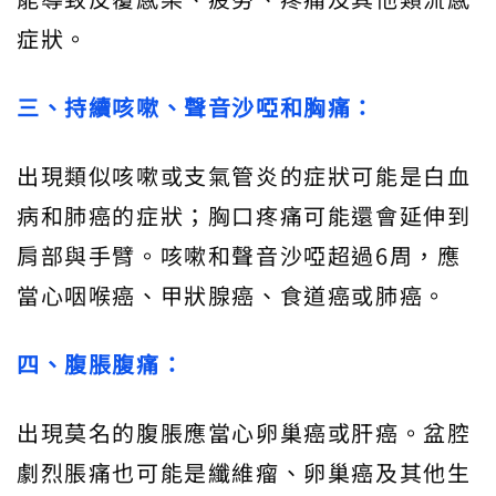
症狀。
三、持續咳嗽、聲音沙啞和胸痛：
出現類似咳嗽或支氣管炎的症狀可能是白血
病和肺癌的症狀；胸口疼痛可能還會延伸到
肩部與手臂。咳嗽和聲音沙啞超過6周，應
當心咽喉癌、甲狀腺癌、食道癌或肺癌。
四、腹脹腹痛：
出現莫名的腹脹應當心卵巢癌或肝癌。盆腔
劇烈脹痛也可能是纖維瘤、卵巢癌及其他生