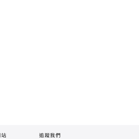
網站
追蹤我們