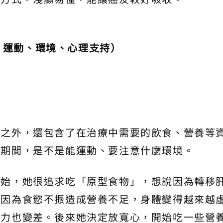
、運動、環境、心理支持）
識之外，還包含了在治療中需要的飲食、營養等
療期間，是不是能運動、要注意什麼環境。
開始，她很追求吃「原型食物」，想說因為轉移
而因為食慾不振造成營養不足，身體變得越來越
疫力也變差。後來她決定放寬心，開始吃一些營