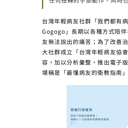
任何扭轉的手部動作，同時
台灣年輕病友社群「我們都有
Gogogo」長期以各種方式
友無法說出的痛苦；為了改善治
大社群成立「台灣年輕病友協會
容，加以分析彙整，推出電子
堪稱是「最懂病友的衛教指南