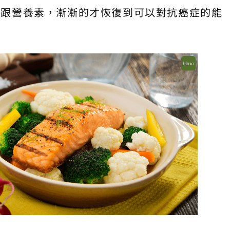
質跟營養素，漸漸的才恢復到可以對抗癌症的能