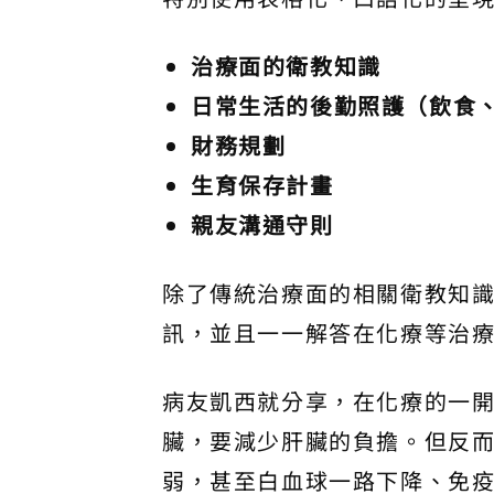
治療面的衛教知識
日常生活的後勤照護（飲食
財務規劃
生育保存計畫
親友溝通守則
除了傳統治療面的相關衛教知
訊，並且一一解答在化療等治
病友凱西就分享，在化療的一
臟，要減少肝臟的負擔。但反
弱，甚至白血球一路下降、免