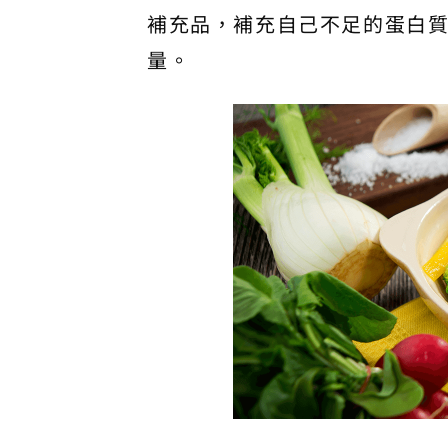
補充品，補充自己不足的蛋白
量。