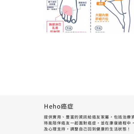
Heho癌症
提供實用、豐富的資訊給癌友家屬，包括治療
待能陪伴癌友一起面對癌症，並在康復過程中
及心理支持，調整自己回到健康的生活狀態！