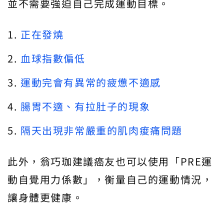
並不需要強迫自己完成運動目標。
正在發燒
血球指數偏低
運動完會有異常的疲憊不適感
腸胃不適、有拉肚子的現象
隔天出現非常嚴重的肌肉痠痛問題
此外，翁巧珈建議癌友也可以使用「PRE運
動自覺用力係數」，衡量自己的運動情況，
讓身體更健康。