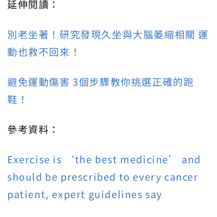
延伸閱讀：
別老坐著！研究發現久坐與大腦萎縮相關 運
動也救不回來！
避免運動傷害 3個步驟教你挑選正確的跑
鞋！
參考資料：
Exercise is ‘the best medicine’ and
should be prescribed to every cancer
patient, expert guidelines say