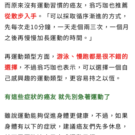
而原來沒有運動習慣的癌友，翁巧珈也推薦
從散步入手
。「可以採取循序漸進的方式，
先每次走10分鐘，一天走個兩三次，一個月
之後再慢慢加長運動的時間。」
再運動類型方面，
游泳、慢跑都是很不錯的
選擇
，不過翁巧珈也表示，可以選擇一個自
己感興趣的運動類型，更容易持之以恆。
有這些症狀的癌友
就先別急著運動了
雖說運動能夠促進身體更健康，不過，如果
身體有以下的症狀，建議癌友們先多休息，