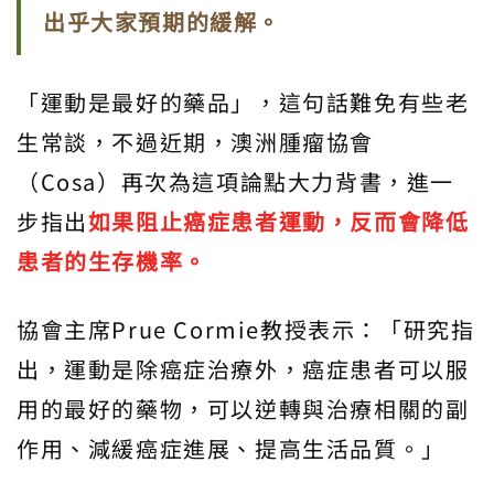
出乎大家預期的緩解。
「運動是最好的藥品」，這句話難免有些老
生常談，不過近期，澳洲腫瘤協會
（Cosa）再次為這項論點大力背書，進一
步指出
如果阻止癌症患者運動，反而會降低
患者的生存機率。
協會主席Prue Cormie教授表示：「研究指
出，運動是除癌症治療外，癌症患者可以服
用的最好的藥物，可以逆轉與治療相關的副
作用、減緩癌症進展、提高生活品質。」