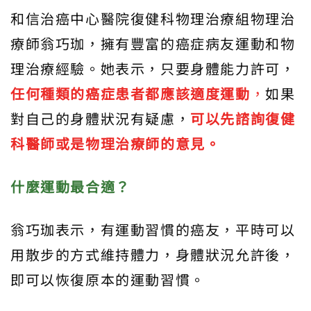
和信治癌中心醫院復健科物理治療組物理治
療師翁巧珈，擁有豐富的癌症病友運動和物
理治療經驗。她表示，只要身體能力許可，
任何種類的癌症患者都應該適度運動
，
如果
對自己的身體狀況有疑慮，
可以先諮詢復健
科醫師或是物理治療師的意見。
什麼運動最合適？
翁巧珈表示，有運動習慣的癌友，平時可以
用散步的方式維持體力，身體狀況允許後，
即可以恢復原本的運動習慣。