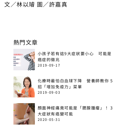
文／林以璿 圖／許嘉真
熱門文章
小孩子若有這9大症狀要小心 可能是
癌症的徵兆
2019-09-17
化療時最怕白血球下降 營養師教你 5
招「增加免疫力」菜單
2019-09-03
顏面神經痛竟可能是「腮腺腫瘤」！ 3
大症狀有癌變可能
2020-05-31