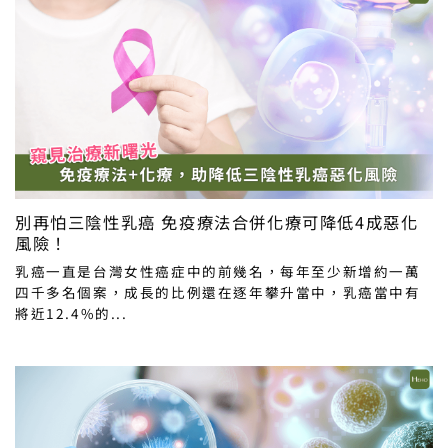
別再怕三陰性乳癌 免疫療法合併化療可降低4成惡化
風險！
乳癌一直是台灣女性癌症中的前幾名，每年至少新增約一萬
四千多名個案，成長的比例還在逐年攀升當中，乳癌當中有
將近12.4%的...