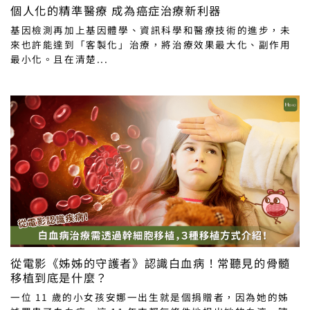
個人化的精準醫療 成為癌症治療新利器
基因檢測再加上基因體學、資訊科學和醫療技術的進步，未
來也許能達到「客製化」治療，將治療效果最大化、副作用
最小化。且在清楚...
從電影《姊姊的守護者》認識白血病！常聽見的骨髓
移植到底是什麼？
一位 11 歲的小女孩安娜一出生就是個捐贈者，因為她的姊