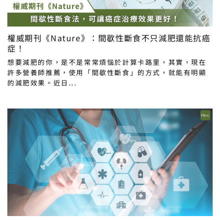
權威期刊《Nature》：間歇性斷食不只減肥還能抗癌
症！
想要減肥的你，是不是常常煩惱於計算卡路里，其實，現在
許多營養師推薦，使用「間歇性斷食」的方式，就能有明顯
的減肥效果。近日...