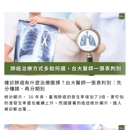
確診肺癌有什麼治療選擇？台大醫師一張表判別：先
分種類、再分期別
統計顯示， 30 年來，臺灣肺癌的發生率增加了3倍，更可怕
的是發生率還在繼續上升。而國健署的癌症統計顯示，國人
被診斷出罹...