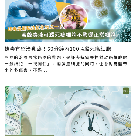
蜂毒有望治乳癌！60分鐘內100%殺死癌細胞
癌症的治療最常遇到的難題，是許多抗癌藥物對於癌細胞跟
一般細胞「一視同仁」，消滅癌細胞的同時，也會對身體帶
來許多傷害。不過...