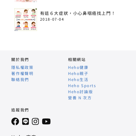
有這６大症狀，小心鼻咽癌找上門！
2018-07-04
關於我們
相關網站
隱私權政策
Heho健康
著作權聲明
Heho親子
聯絡我們
Heho生活
Heho Sports
Heho討論版
營養 N 次方
追蹤我們