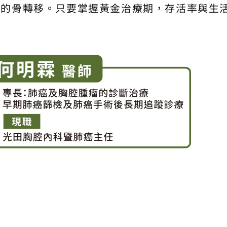
狀的骨轉移。只要掌握黃金治療期，存活率與生