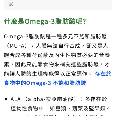
什麼是Omega-3脂肪酸呢?
Omega-3脂肪酸是一種多元不飽和脂肪酸
（MUFA），人體無法自行合成，卻又是人
體合成各種荷爾蒙及內生性物質必要的營養
素，因此只能靠食物來補充這些脂肪酸，才
能讓人體的生理機能得以正常運作。
存在於
食物中的Omega-3 不飽和脂肪酸
ALA （alpha-次亞麻油酸）：多存在於
植物性食物中，如豆類、蔬菜及堅果類。