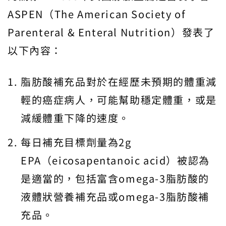
ASPEN（The American Society of
Parenteral & Enteral Nutrition）發表了
以下內容：
脂肪酸補充品對於在經歷未預期的體重減
輕的癌症病人，可能幫助穩定體重，或是
減緩體重下降的速度。
每日補充目標劑量為2g
EPA（eicosapentanoic acid）被認為
是適當的，包括富含omega-3脂肪酸的
液體狀營養補充品或omega-3脂肪酸補
充品。