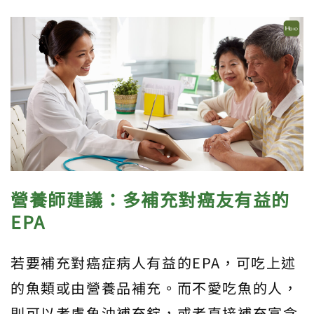
營養師建議：多補充對癌友有益的
EPA
若要補充對癌症病人有益的EPA，可吃上述
的魚類或由營養品補充。而不愛吃魚的人，
則可以考慮魚油補充錠，或者直接補充富含