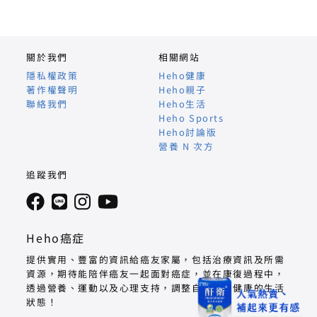
關於我們
相關網站
隱私權政策
Heho健康
著作權聲明
Heho親子
聯絡我們
Heho生活
Heho Sports
Heho討論版
營養 N 次方
追蹤我們
Heho癌症
提供實用、豐富的資訊給癌友家屬，包括治療資訊及所需
資源，期待能陪伴癌友一起面對癌症，並在康復過程中，
透過營養、運動以及心理支持，調整自己回到健康的生活
狀態！