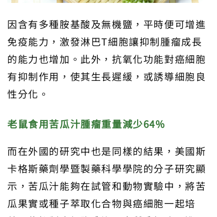
因含有多種胺基酸及無機鹽，平時便可增進
免疫能力，激發淋巴T細胞讓抑制腫瘤成長
的能力也增加。此外，抗氧化功能對癌細胞
有抑制作用，使其生長遲緩，或誘導細胞良
性分化。
老鼠食用苦瓜汁腫瘤重量減少64%
而在外國的研究中也是同樣的結果，美國斯
卡格斯藥劑學暨製藥科學學院的分子研究顯
示，苦瓜汁能夠在試管和動物實驗中，將苦
瓜果實或種子萃取化合物與癌細胞一起培