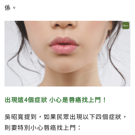
係。
出現這4個症狀 小心是唇癌找上門！
吳昭寬提到，如果民眾出現以下四個症狀，
則要特別小心唇癌找上門：