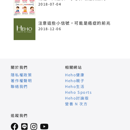
2018-07-04
注意這些小信號，可能是癌症的前兆
2018-12-06
關於我們
相關網站
隱私權政策
Heho健康
著作權聲明
Heho親子
聯絡我們
Heho生活
Heho Sports
Heho討論版
營養 N 次方
追蹤我們