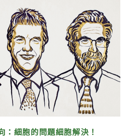
向：細胞的問題細胞解決！