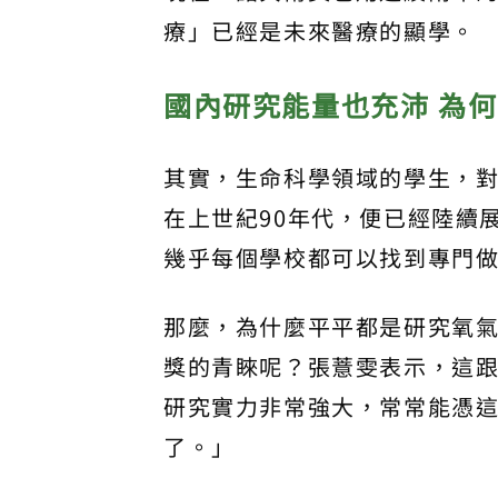
療」已經是未來醫療的顯學。
國內研究能量也充沛
為何
其實，生命科學領域的學生，對
在上世紀90年代，便已經陸續
幾乎每個學校都可以找到專門
那麼，為什麼平平都是研究氧
獎的青睞呢？張薏雯表示，這
研究實力非常強大，常常能憑
了。」