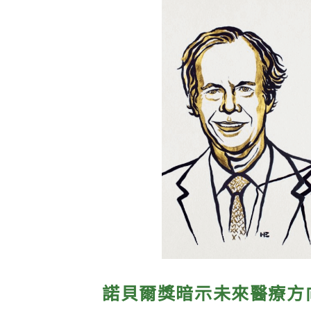
諾貝爾獎暗示未來醫療方