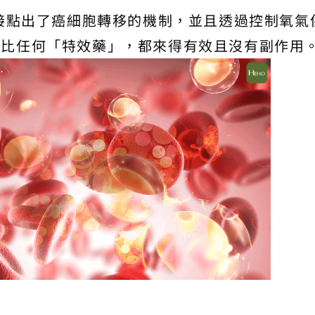
直接點出了癌細胞轉移的機制，並且透過控制氧氣
這比任何「特效藥」，都來得有效且沒有副作用