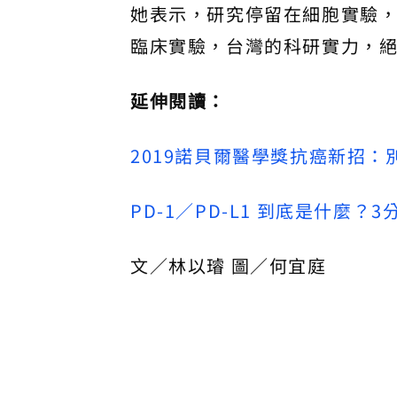
她表示，研究停留在細胞實驗
臨床實驗，台灣的科研實力，
延伸閱讀：
2019諾貝爾醫學獎抗癌新招
PD-1／PD-L1 到底是什麼
文／林以璿 圖／何宜庭