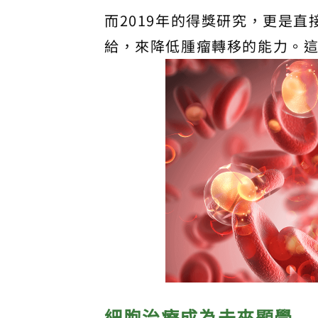
而2019年的得獎研究，更是
給，來降低腫瘤轉移的能力。
細胞治療成為未來顯學