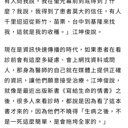
有人問我說，我在螢光幕前到底得到了什
麼？我說，我得到了患者莫大的信任，有人
千里迢迢從新竹、苗栗、台中到基隆來找
我，這就是我的收穫。」江坤俊說。
現在是資訊快速傳播的時代，如果患者在看
診前會有這麼多疑慮、會上網找資料或問
人，那身為醫師的自己就在媒體上提供正確
的資訊，讓他們願意接受治療。江坤俊說，
就像是最近出版新書《寫給生命的情書》之
後，很多人來看診時，都說是因為看了這本
書才來的，因為他們不曉得「生病之後，不
是一死這麼簡單，是會拖垮全家的。」