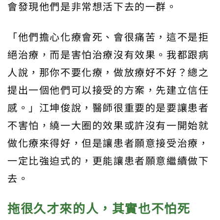
會發現他們是非常想活下去的一群。
「他們擔心化療會死、會很痛苦，這不是拒
絕治療，而是害怕治療沒有效果。我都跟病
人說，那你不要化療，做放療好不好？總之
提出一個他們可以接受的方案，先建立信任
感。」江坤俊說，醫師很重要的是要讓患者
不害怕，繞一大圈的效果或許沒有一開始就
做化療來得好，但是讓患者願意接受治療，
一定比強迫式的，更能讓患者願意繼續做下
去。
拖很久才來的人，其實也不怕死