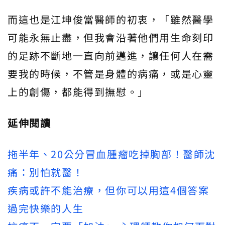
而這也是江坤俊當醫師的初衷，「雖然醫學
可能永無止盡，但我會沿著他們用生命刻印
的足跡不斷地一直向前邁進，讓任何人在需
要我的時候，不管是身體的病痛，或是心靈
上的創傷，都能得到撫慰。」
延伸閱讀
拖半年、20公分冒血腫瘤吃掉胸部！醫師沈
痛：別怕就醫！
疾病或許不能治療，但你可以用這4個答案
過完快樂的人生