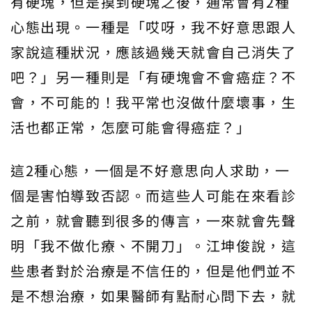
有硬塊，但是摸到硬塊之後，通常會有2種
心態出現。一種是「哎呀，我不好意思跟人
家說這種狀況，應該過幾天就會自己消失了
吧？」另一種則是「有硬塊會不會癌症？不
會，不可能的！我平常也沒做什麼壞事，生
活也都正常，怎麼可能會得癌症？」
這2種心態，一個是不好意思向人求助，一
個是害怕導致否認。而這些人可能在來看診
之前，就會聽到很多的傳言，一來就會先聲
明「我不做化療、不開刀」。江坤俊說，這
些患者對於治療是不信任的，但是他們並不
是不想治療，如果醫師有點耐心問下去，就