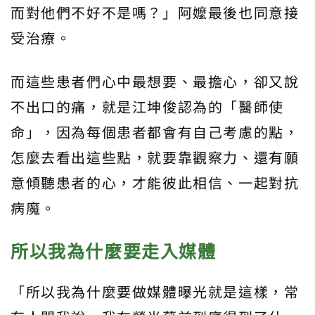
而對他們不好不是嗎？」阿嬤最後也同意接
受治療。
而這些患者們心中最想要、最擔心，卻又說
不出口的痛，就是江坤俊認為的「醫師使
命」，因為每個患者都會有自己考慮的點，
怎麼去看出這些點，就要靠觀察力、還有願
意傾聽患者的心，才能彼此相信、一起對抗
病魔。
所以我為什麼要走入媒體
「所以我為什麼要做媒體曝光就是這樣，常