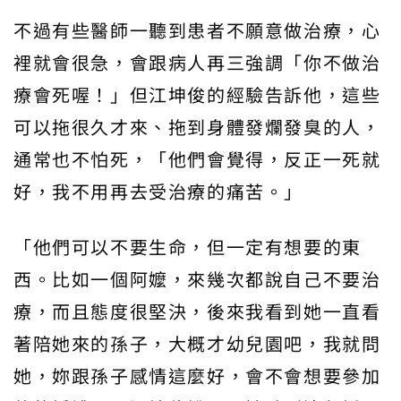
不過有些醫師一聽到患者不願意做治療，心
裡就會很急，會跟病人再三強調「你不做治
療會死喔！」但江坤俊的經驗告訴他，這些
可以拖很久才來、拖到身體發爛發臭的人，
通常也不怕死，「他們會覺得，反正一死就
好，我不用再去受治療的痛苦。」
「他們可以不要生命，但一定有想要的東
西。比如一個阿嬤，來幾次都說自己不要治
療，而且態度很堅決，後來我看到她一直看
著陪她來的孫子，大概才幼兒園吧，我就問
她，妳跟孫子感情這麼好，會不會想要參加