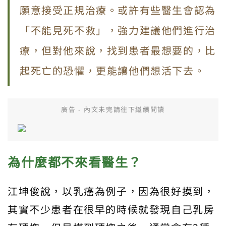
願意接受正規治療。或許有些醫生會認為
「不能見死不救」，強力建議他們進行治
療，但對他來說，找到患者最想要的，比
起死亡的恐懼，更能讓他們想活下去。
廣告 - 內文未完請往下繼續閱讀
為什麼都不來看醫生？
江坤俊說，以乳癌為例子，因為很好摸到，
其實不少患者在很早的時候就發現自己乳房