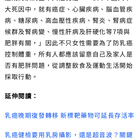
大死因中，就有癌症、心臟疾病、腦血管疾
病、糖尿病、高血壓性疾病、腎炎、腎病症
候群及腎病變、慢性肝病及肝硬化等7項與
肥胖有關，」因此不只女性需要為了防乳癌
控制體重，所有人都應該留意自己及家人是
否有肥胖問題，從調整飲食及運動生活開始
採取行動。
延伸閱讀：
乳癌晚期復發轉移 新標靶藥物可延長存活率
乳癌健檢要用乳房攝影，還是超音波？關鍵