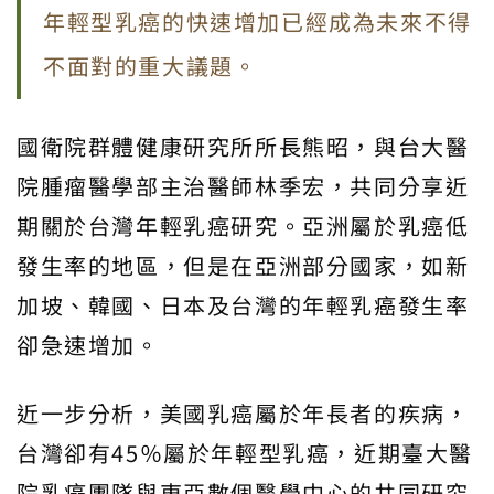
年輕型乳癌的快速增加已經成為未來不得
不面對的重大議題。
國衛院群體健康研究所所長熊昭，與台大醫
院腫瘤醫學部主治醫師林季宏，共同分享近
期關於台灣年輕乳癌研究。
亞洲屬於乳癌低
發生率的地區，但是在亞洲部分國家，如新
加坡、韓國、日本及台灣的年輕乳癌發生率
卻急速增加。
近一步分析，美國乳癌屬於年長者的疾病，
台灣卻有
45
％屬於年輕型乳癌，近期臺大醫
院乳癌團隊與東亞數個醫學中心的共同研究