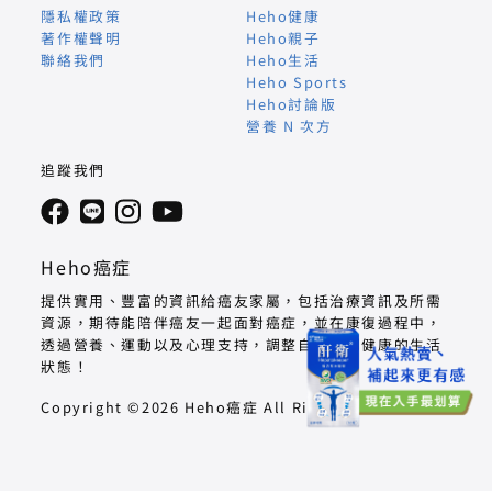
隱私權政策
Heho健康
著作權聲明
Heho親子
聯絡我們
Heho生活
Heho Sports
Heho討論版
營養 N 次方
追蹤我們
Heho癌症
提供實用、豐富的資訊給癌友家屬，包括治療資訊及所需
資源，期待能陪伴癌友一起面對癌症，並在康復過程中，
透過營養、運動以及心理支持，調整自己回到健康的生活
狀態！
Copyright ©2026 Heho癌症 All Right Reserved.