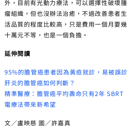
外，目前有光動力療法，可以選擇性破壞腫
瘤組織，但也沒辦法治癒，不過改善患者生
活品質的程度比較高，只是費用一個月要幾
十萬元不等，也是一個負擔。
延伸閱讀
95%的膽管癌患者因為黃疸就診，易被誤診
肝炎的膽管癌如何判斷？
精準醫療：膽管癌平均壽命只有2年 SBRT
電療法帶來新希望
文／盧映慈 圖／許嘉真