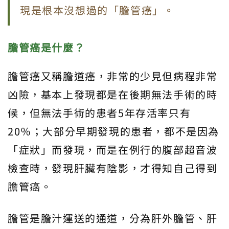
現是根本沒想過的「膽管癌」。
膽管癌是什麼？
膽管癌又稱膽道癌，非常的少見但病程非常
凶險，基本上發現都是在後期無法手術的時
候，但無法手術的患者5年存活率只有
20％；大部分早期發現的患者，都不是因為
「症狀」而發現，而是在例行的腹部超音波
檢查時，發現肝臟有陰影，才得知自己得到
膽管癌。
膽管是膽汁運送的通道，分為肝外膽管、肝