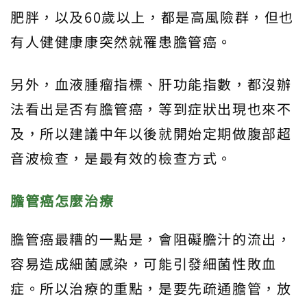
肥胖，以及60歲以上，都是高風險群，但也
有人健健康康突然就罹患膽管癌。
另外，血液腫瘤指標、肝功能指數，都沒辦
法看出是否有膽管癌，等到症狀出現也來不
及，所以建議中年以後就開始定期做腹部超
音波檢查，是最有效的檢查方式。
膽管癌怎麼治療
膽管癌最糟的一點是，會阻礙膽汁的流出，
容易造成細菌感染，可能引發細菌性敗血
症。所以治療的重點，是要先疏通膽管，放