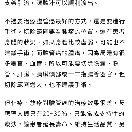
支架引流，讓膽汁可以順利流出。
不過要治療膽管癌最好的方式，還是要進行
手術，切除範圍要看腫瘤的位置，還有患者
身體的狀況，如果身體比較虛弱，可能也不
建議手術；而膽管癌的腫瘤，因為周邊有很
多器官、血管，所以可能要切除膽囊、膽
管、肝臟、胰臟頭部或十二指腸等器官，但
切除範圍過大，也不建議手術。
但化療、放療對膽管癌的治療效果很差，反
應率大概只有20~30％，只能當成支持性的
療法，讓患者延長壽命、維持生活品質。另