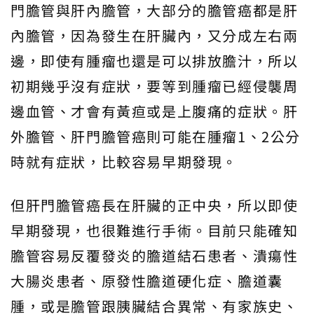
門膽管與肝內膽管，大部分的膽管癌都是肝
內膽管，因為發生在肝臟內，又分成左右兩
邊，即使有腫瘤也還是可以排放膽汁，所以
初期幾乎沒有症狀，要等到腫瘤已經侵襲周
邊血管、才會有黃疸或是上腹痛的症狀。肝
外膽管、肝門膽管癌則可能在腫瘤1、2公分
時就有症狀，比較容易早期發現。
但肝門膽管癌長在肝臟的正中央，所以即使
早期發現，也很難進行手術。目前只能確知
膽管容易反覆發炎的膽道結石患者、潰瘍性
大腸炎患者、原發性膽道硬化症、膽道囊
腫，或是膽管跟胰臟結合異常、有家族史、