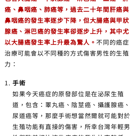
癌、鼻咽癌、肺癌等，過去二十年間肝癌與
鼻咽癌的發生率逐步下降，但大腸癌與甲狀
腺癌、淋巴癌的發生率卻逐步上升，其中尤
以大腸癌發生率上升最為驚人。
不同的癌症
治療可能會以不同種的方式傷害男性的生殖
力：
手術
如果今天癌症的原發部位是在泌尿生殖
道，包含：睪丸癌、陰莖癌、攝護腺癌、
尿道癌等，那麼手術想當然爾就可能對於
生殖功能有直接的傷害，所幸台灣年輕男