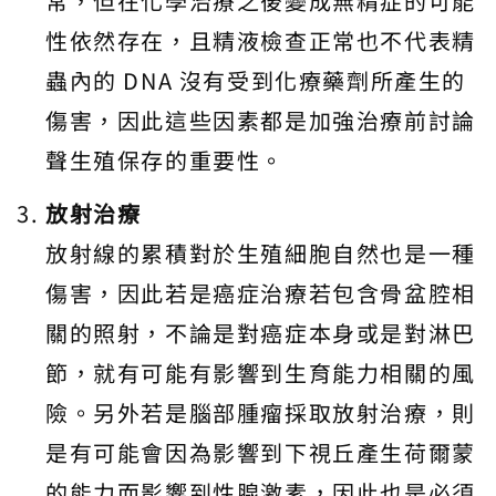
常，但在化學治療之後變成無精症的可能
性依然存在，且精液檢查正常也不代表精
蟲內的 DNA 沒有受到化療藥劑所產生的
傷害，因此這些因素都是加強治療前討論
聲生殖保存的重要性。
放射治療
放射線的累積對於生殖細胞自然也是一種
傷害，因此若是癌症治療若包含骨盆腔相
關的照射，不論是對癌症本身或是對淋巴
節，就有可能有影響到生育能力相關的風
險。另外若是腦部腫瘤採取放射治療，則
是有可能會因為影響到下視丘產生荷爾蒙
的能力而影響到性腺激素，因此也是必須