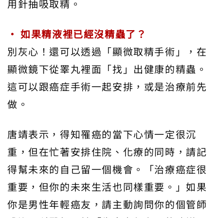
用針抽吸取精。
• 如果精液裡已經沒精蟲了？
別灰心！還可以透過「顯微取精手術」，在
顯微鏡下從睪丸裡面「找」出健康的精蟲。
這可以跟癌症手術一起安排，或是治療前先
做。
唐靖表示，得知罹癌的當下心情一定很沉
重，但在忙著安排住院、化療的同時，請記
得幫未來的自己留一個機會。「治療癌症很
重要，但你的未來生活也同樣重要。」如果
你是男性年輕癌友，請主動詢問你的個管師