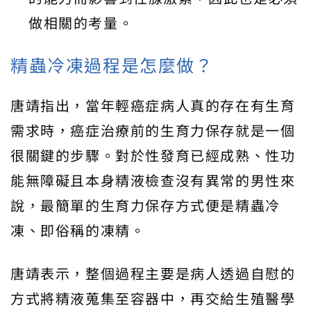
做相關的考量。
精蟲冷凍過程是怎麼做？
唐靖指出，當年輕癌症病人真的存在有生育
需求時，癌症治療前的生育力保存就是一個
很關鍵的步驟。對於性發育已經成熟、性功
能無障礙且本身精液檢查沒有異常的男性來
說，最簡單的生育力保存方式便是精蟲冷
凍、即俗稱的凍精。
唐靖表示，整個過程主要是病人透過自慰的
方式將精液蒐集至容器中，再交給生殖醫學