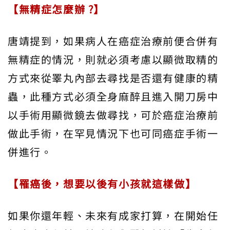
【無精症怎麼辦 ?】
唐靖提到，如果病人在癌症治療前便合併有
無精症的情況，則就必須考慮以顯微取精的
方式來從睪丸內部去尋找是否還有健康的精
蟲，此種方式必須全身麻醉且進入開刀房中
以手術用顯微鏡去做尋找，可於癌症治療前
做此手術，在罕見情況下也可同癌症手術一
併進行。
【罹癌後，想要以後有小孩就這樣做】
如果你還年輕、未來有成家打算，在開始任