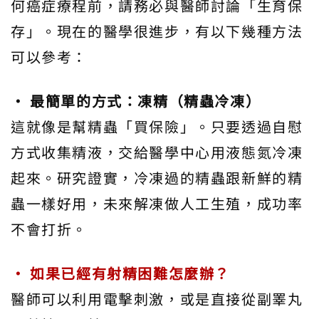
何癌症療程前，請務必與醫師討論「生育保
存」。現在的醫學很進步，有以下幾種方法
可以參考：
• 最簡單的方式：凍精（精蟲冷凍）
這就像是幫精蟲「買保險」。只要透過自慰
方式收集精液，交給醫學中心用液態氮冷凍
起來。研究證實，冷凍過的精蟲跟新鮮的精
蟲一樣好用，未來解凍做人工生殖，成功率
不會打折。
• 如果已經有射精困難怎麼辦？
醫師可以利用電擊刺激，或是直接從副睪丸