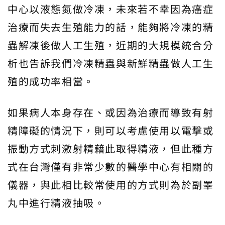
中心以液態氮做冷凍，未來若不幸因為癌症
治療而失去生殖能力的話，能夠將冷凍的精
蟲解凍後做人工生殖，近期的大規模統合分
析也告訴我們冷凍精蟲與新鮮精蟲做人工生
殖的成功率相當。
如果病人本身存在、或因為治療而導致有射
精障礙的情況下，則可以考慮使用以電擊或
振動方式刺激射精藉此取得精液，但此種方
式在台灣僅有非常少數的醫學中心有相關的
儀器，與此相比較常使用的方式則為於副睪
丸中進行精液抽吸。