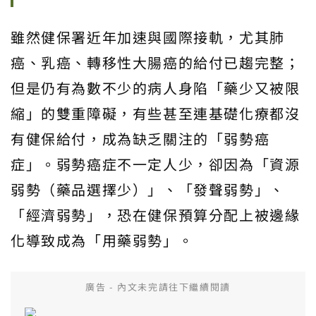
雖然健保署近年加速與國際接軌，尤其肺
癌、乳癌、轉移性大腸癌的給付已趨完整；
但是仍有為數不少的病人身陷「藥少又被限
縮」的雙重障礙，有些甚至連基礎化療都沒
有健保給付，成為缺乏關注的「弱勢癌
症」。弱勢癌症不一定人少，卻因為「資源
弱勢（藥品選擇少）」、「發聲弱勢」、
「經濟弱勢」，恐在健保預算分配上被邊緣
化導致成為「用藥弱勢」。
廣告 - 內文未完請往下繼續閱讀