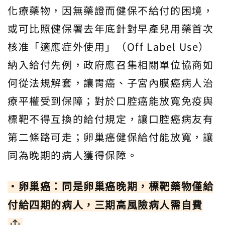
化療藥物，因無藥證而健保不給付的困境，
或可比照健保署去年底針對早產兒用藥首次
核准「適應症外使用」（Off Label Use）
納入給付先例，政府應召集相關單位協商如
何從法規解套，讓胃癌、子宮內膜癌病人治
療平權受到保障；對於口腔癌能放寬免疫與
標靶不得互換的給付規定，讓口腔癌病友有
第二條路可走；卵巢癌健保給付能放寬，讓
同為晚期的病人獲得保障。
‧卵巢癌：同是卵巢癌晚期，標靶藥物僅給
付給四期的病人，三期高風險病人需自費