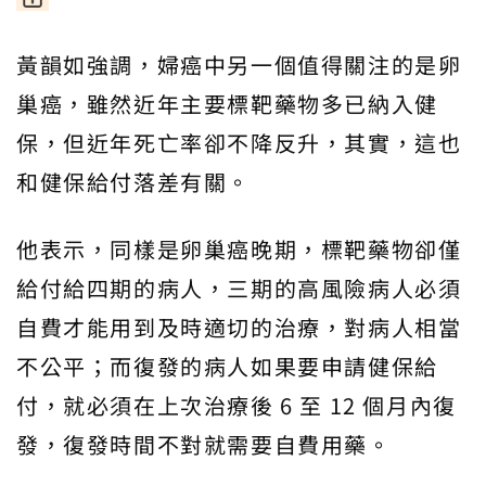
黃韻如強調，婦癌中另一個值得關注的是卵
巢癌，雖然近年主要標靶藥物多已納入健
保，但近年死亡率卻不降反升，其實，這也
和健保給付落差有關。
他表示，同樣是卵巢癌晚期，標靶藥物卻僅
給付給四期的病人，三期的高風險病人必須
自費才能用到及時適切的治療，對病人相當
不公平；而復發的病人如果要申請健保給
付，就必須在上次治療後 6 至 12 個月內復
發，復發時間不對就需要自費用藥。