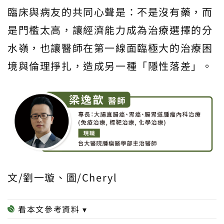
臨床與病友的共同心聲是：不是沒有藥，而
是門檻太高，讓經濟能力成為治療選擇的分
水嶺，也讓醫師在第一線面臨極大的治療困
境與倫理掙扎，造成另一種「隱性落差」。
文/劉一璇、圖/Cheryl