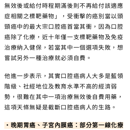
無效後或給付時程期滿後則不再給付該適應
症相關之標靶藥物」，受衝擊的癌別當以頭
頸癌中的最大宗口腔癌首當其衝，因為口腔
癌除了化療，近十年僅一支標靶藥物及免疫
治療納入健保，若當其中一個選項失敗，想
嘗試另外一種治療就必須自費。
他進一步表示，其實口腔癌病人大多是藍領
階級、社經地位及教育水準不高的經濟弱
勢，很難在其中一項治療無效後自費用藥，
這項天條無疑是截斷口腔癌病人的生路。
‧晚期胃癌、子宮內膜癌：部分第一線化療