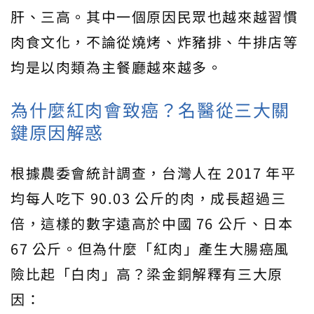
肝、三高。其中一個原因民眾也越來越習慣
肉食文化，不論從燒烤、炸豬排、牛排店等
均是以肉類為主餐廳越來越多。
為什麼紅肉會致癌？名醫從三大關
鍵原因解惑
根據農委會統計調查，台灣人在 2017 年平
均每人吃下 90.03 公斤的肉，成長超過三
倍，這樣的數字遠高於中國 76 公斤、日本
67 公斤。但為什麼「紅肉」產生大腸癌風
險比起「白肉」高？梁金銅解釋有三大原
因：