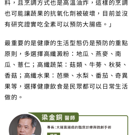
料，且烹調方式也是高溫油炸，這樣的烹調
也可能讓蔬果的抗氧化劑被破壞，目前並沒
有研究證實吃全素可以預防大腸癌。」
最重要的是健康的生活型態仍是預防的重點
原則，多選擇高纖澱粉：地瓜、燕麥、南
瓜、薏仁；高纖蔬菜：菇類、牛蒡、秋葵、
香菇；高纖水果：芭樂、水梨、番茄、奇異
果等，選擇健康飲食是民眾都可以日常生活
做的。