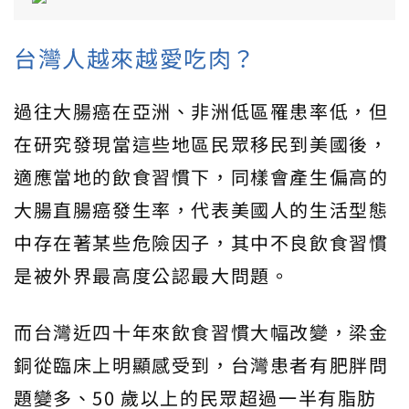
台灣人越來越愛吃肉？
過往大腸癌在亞洲、非洲低區罹患率低，但
在研究發現當這些地區民眾移民到美國後，
適應當地的飲食習慣下，同樣會產生偏高的
大腸直腸癌發生率，代表美國人的生活型態
中存在著某些危險因子，其中不良飲食習慣
是被外界最高度公認最大問題。
而台灣近四十年來飲食習慣大幅改變，梁金
銅從臨床上明顯感受到，台灣患者有肥胖問
題變多、50 歲以上的民眾超過一半有脂肪