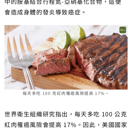
中的胺基結合行程氮-亞硝基化合物，這便
會造成身體的發炎導致癌症。
每天多吃 100 克紅肉罹癌風險提高 17%。
世界衛生組織研究指出，每天多吃 100 公克
紅肉罹癌風險會提高 17%。因此，美國國家