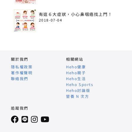
有這６大症狀，小心鼻咽癌找上門！
2018-07-04
關於我們
相關網站
隱私權政策
Heho健康
著作權聲明
Heho親子
聯絡我們
Heho生活
Heho Sports
Heho討論版
營養 N 次方
追蹤我們