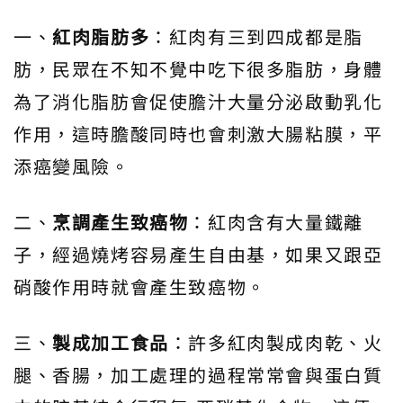
一、
紅肉脂肪多
：紅肉有三到四成都是脂
肪，民眾在不知不覺中吃下很多脂肪，身體
為了消化脂肪會促使膽汁大量分泌啟動乳化
作用，這時膽酸同時也會刺激大腸粘膜，平
添癌變風險。
二、
烹調產生致癌物
：紅肉含有大量鐵離
子，經過燒烤容易產生自由基，如果又跟亞
硝酸作用時就會產生致癌物。
三、
製成加工食品
：許多紅肉製成肉乾、火
腿、香腸，加工處理的過程常常會與蛋白質