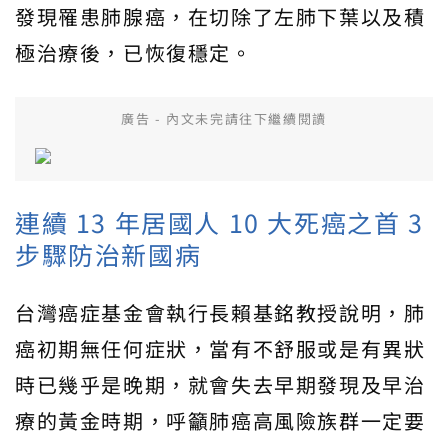
發現罹患肺腺癌，在切除了左肺下葉以及積
極治療後，已恢復穩定。
廣告 - 內文未完請往下繼續閱讀
連續 13 年居國人 10 大死癌之首 3
步驟防治新國病
台灣癌症基金會執行長賴基銘教授說明，肺
癌初期無任何症狀，當有不舒服或是有異狀
時已幾乎是晚期，就會失去早期發現及早治
療的黃金時期，呼籲肺癌高風險族群一定要