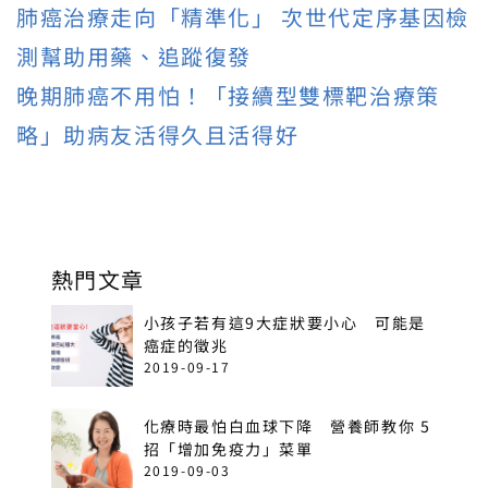
肺癌治療走向「精準化」 次世代定序基因檢
測幫助用藥、追蹤復發
晚期肺癌不用怕！「接續型雙標靶治療策
略」助病友活得久且活得好
熱門文章
小孩子若有這9大症狀要小心 可能是
癌症的徵兆
2019-09-17
化療時最怕白血球下降 營養師教你 5
招「增加免疫力」菜單
2019-09-03