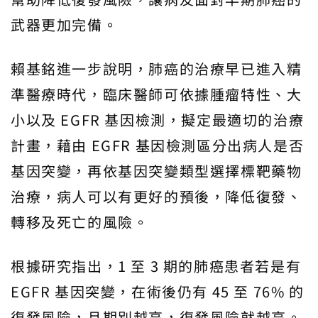
武器更加完備。
賴基銘進一步說明，肺癌的治療早已進入精
準醫療時代，臨床醫師可依據腫瘤特性、大
小以及 EGFR 基因檢測，擬定最適切的治療
計畫，藉由 EGFR 基因檢測區分出病人是否
基因突變，再依基因突變類型選擇標靶藥物
治療，病人可以有更好的預後，降低復發、
轉移及死亡的風險。
根據研究指出，1 至 3 期的肺癌患者若是有
EGFR 基因突變，在術後仍有 45 至 76% 的
復發風險，且期別越高，復發風險就越高。