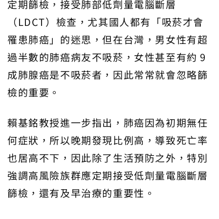
定期篩檢，接受肺部低劑量電腦斷層
（LDCT）檢查，尤其國人都有「吸菸才會
罹患肺癌」的迷思，但在台灣，男女性有超
過半數的肺癌病友不吸菸，女性甚至有約 9
成肺腺癌是不吸菸者，因此常常就會忽略篩
檢的重要。
賴基銘教授進一步指出，肺癌因為初期無任
何症狀，所以晚期發現比例高，導致死亡率
也居高不下，因此除了生活預防之外，特別
強調高風險族群應定期接受低劑量電腦斷層
篩檢，還有及早治療的重要性。