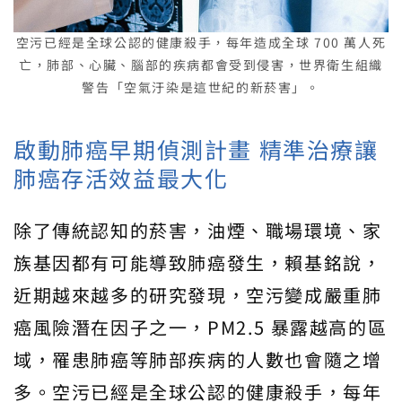
空污已經是全球公認的健康殺手，每年造成全球 700 萬人死
亡，肺部、心臟、腦部的疾病都會受到侵害，世界衛生組織
警告「空氣汙染是這世紀的新菸害」。
啟動肺癌早期偵測計畫 精準治療讓
肺癌存活效益最大化
除了傳統認知的菸害，油煙、職場環境、家
族基因都有可能導致肺癌發生，賴基銘說，
近期越來越多的研究發現，空污變成嚴重肺
癌風險潛在因子之一，PM2.5 暴露越高的區
域，罹患肺癌等肺部疾病的人數也會隨之增
多。空污已經是全球公認的健康殺手，每年