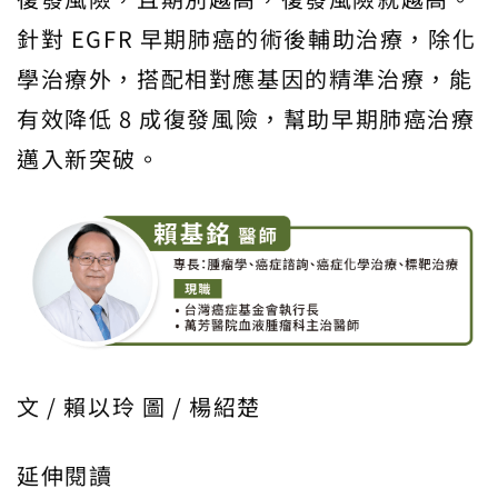
針對 EGFR 早期肺癌的術後輔助治療，除化
學治療外，搭配相對應基因的精準治療，能
有效降低 8 成復發風險，幫助早期肺癌治療
邁入新突破。
文 / 賴以玲 圖 / 楊紹楚
延伸閱讀