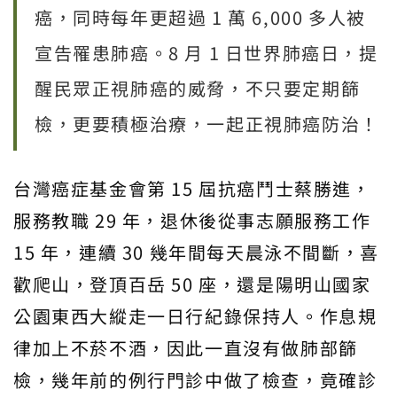
癌，同時每年更超過 1 萬 6,000 多人被
宣告罹患肺癌。8 月 1 日世界肺癌日，提
醒民眾正視肺癌的威脅，不只要定期篩
檢，更要積極治療，一起正視肺癌防治！
台灣癌症基金會第 15 屆抗癌鬥士蔡勝進，
服務教職 29 年，退休後從事志願服務工作
15 年，連續 30 幾年間每天晨泳不間斷，喜
歡爬山，登頂百岳 50 座，還是陽明山國家
公園東西大縱走一日行紀錄保持人。作息規
律加上不菸不酒，因此一直沒有做肺部篩
檢，幾年前的例行門診中做了檢查，竟確診