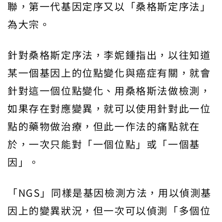
聯，第一代基因定序又以「桑格斯定序法」
為大宗。
針對桑格斯定序法，李妮鍾指出，以往知道
某一個基因上的位點變化與癌症有關，就會
針對這一個位點變化、用桑格斯法做檢測，
如果存在對應變異，就可以使用針對此一位
點的藥物做治療，但此一作法的痛點就在
於，一次只能對「一個位點」或「一個基
因」。
「NGS」同樣是基因檢測方法，用以偵測基
因上的變異狀況，但一次可以偵測「多個位