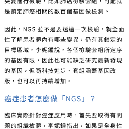
突變進行檢驗，比如肺癌檢驗套組，可能就
是鎖定肺癌相關的數百個基因做檢測。
因此，NGS 並不是要透過一次檢驗，就全面
性了解患者體內有哪些變異，仍有其鎖定的
目標區域，李妮鍾說，各個檢驗套組所定序
的基因有限，因此也可能缺乏研究最新發現
的基因，但隨科技進步、套組涵蓋基因改
版，也可以再持續增加。
癌症患者怎麼做「NGS」？
臨床實際針對癌症應用時，首先要取得有問
題的組織檢體，李妮鍾指出，如果是全身性