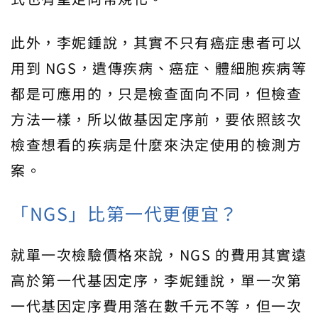
此外，李妮鍾說，其實不只有癌症患者可以
用到 NGS，遺傳疾病、癌症、體細胞疾病等
都是可應用的，只是檢查面向不同，但檢查
方法一樣，所以做基因定序前，要依照該次
檢查想看的疾病是什麼來決定使用的檢測方
案。
「NGS」比第一代更便宜？
就單一次檢驗價格來說，NGS 的費用其實遠
高於第一代基因定序，李妮鍾說，單一次第
一代基因定序費用落在數千元不等，但一次