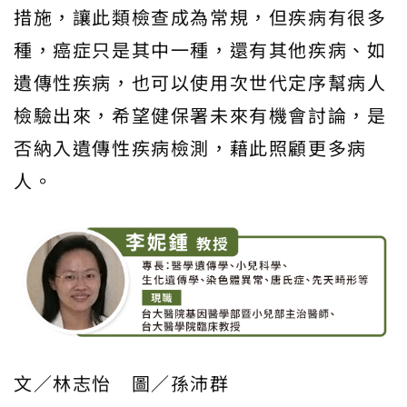
措施，讓此類檢查成為常規，但疾病有很多
種，癌症只是其中一種，還有其他疾病、如
遺傳性疾病，也可以使用次世代定序幫病人
檢驗出來，希望健保署未來有機會討論，是
否納入遺傳性疾病檢測，藉此照顧更多病
人。
文／林志怡 圖／孫沛群