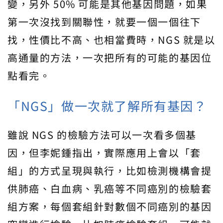
變，另外 50% 可能是其他基因問題，如果
第一次沒找到關聯性，就要一個一個往下
找，性價比不高、也相當費時，NGS 就是以
高通量的方法，一次把所有的可能的基因位
點看完。
「NGS」做一次就了解所有基因？
雖說 NGS 的檢驗方法可以一次看多個基
因，但李妮鍾指出，實際應用上會以「套
組」的方式呈現與執行，比如檢測機構會提
供肺癌、白血病、乳癌等不同癌別的檢驗套
組方案，每個套組針對數個不同癌別的基因