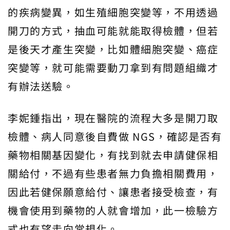
的疾病變異，如生殖細胞突變等，不用透過
開刀的方式，抽血可能就能取得檢體，但若
是後天才產生突變，比如體細胞突變、癌症
突變等，就可能需要動刀拿到有問題組織才
有辦法送驗。
李妮鍾指出，現在醫院的流程大多是開刀取
檢體、病人同意後自費做 NGS，確認是否有
藥物相關基因變化，有找到就去申請健保相
關給付，不過有些患者無力負擔相關費用，
因此若健保願意給付、讓患者接受檢查，有
機會使用到藥物的人就會增加，此一檢驗方
式也有望走向常規化。