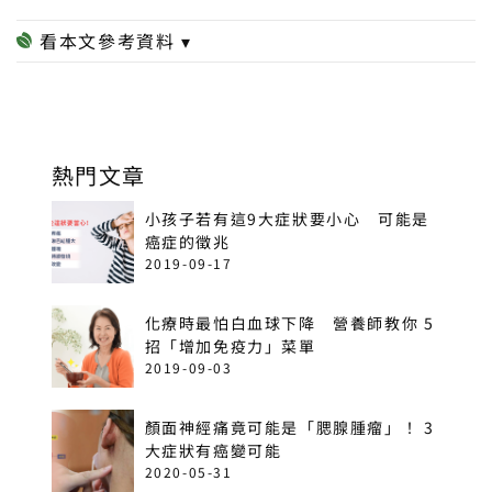
熱門文章
小孩子若有這9大症狀要小心 可能是
癌症的徵兆
2019-09-17
化療時最怕白血球下降 營養師教你 5
招「增加免疫力」菜單
2019-09-03
顏面神經痛竟可能是「腮腺腫瘤」！ 3
大症狀有癌變可能
2020-05-31