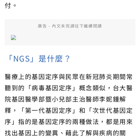
付。
廣告 - 內文未完請往下繼續閱讀
「NGS」是什麼？
醫療上的基因定序與民眾在新冠肺炎期間常
聽到的「病毒基因定序」概念類似，台大醫
院基因醫學部暨小兒部主治醫師李妮鍾解
釋，「第一代基因定序」和「次世代基因定
序」指的是基因定序的兩種做法，都是用來
找出基因上的變異、藉此了解與疾病的關