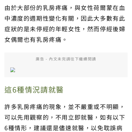
由於大部份的乳房疼痛，與女性荷爾蒙在血
中濃度的週期性變化有關，因此大多數有此
症狀的是未停經的年輕女性，然而停經後婦
女偶爾也有乳房疼痛。
廣告 - 內文未完請往下繼續閱讀
這6種情況請就醫
許多乳房疼痛的現象，並不嚴重或不明顯，
可以先用觀察的，不用立即就醫，如有以下
6種情形，建議還是儘速就醫，以免耽誤病