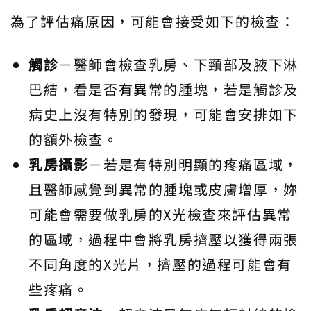
為了評估痛原因，可能會接受如下的檢查：
觸診
－醫師會檢查乳房、下頸部及腋下淋
巴結，看是否有異常的腫塊，若是觸診及
病史上沒有特別的發現，可能會安排如下
的額外檢查。
乳房攝影
－若是有特別明顯的疼痛區域，
且醫師感覺到異常的腫塊或皮膚增厚，妳
可能會需要做乳房的X光檢查來評估異常
的區域，過程中會將乳房擠壓以獲得兩張
不同角度的X光片，擠壓的過程可能會有
些疼痛。