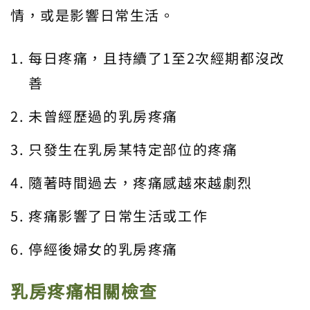
情，或是影響日常生活。
每日疼痛，且持續了1至2次經期都沒改
善
未曾經歷過的乳房疼痛
只發生在乳房某特定部位的疼痛
隨著時間過去，疼痛感越來越劇烈
疼痛影響了日常生活或工作
停經後婦女的乳房疼痛
乳房疼痛相關檢查