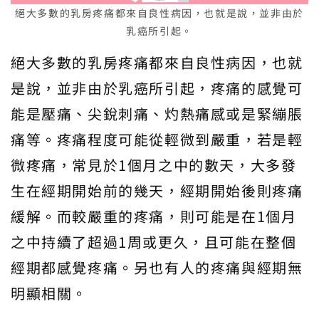
絕大多數的乳房疼痛都來自良性病因，也就是說，並非由於
乳癌所引起。
絕大多數的乳房疼痛都來自良性病因，也就
是說，並非由於乳癌所引起，疼痛的感覺可
能是壓痛、尖銳刺痛、灼熱痛感或是緊繃脹
痛等。疼痛程度可能從輕微到嚴重，若是輕
微疼痛，常見於1個月之中的數天，大多發
生在經期開始前的幾天，經期開始後則疼痛
緩解。而較嚴重的疼痛，則可能是在1個月
之中持續了超過1周或更久，且可能在整個
經期都感覺疼痛。另也有人的疼痛與經期無
明顯相關。