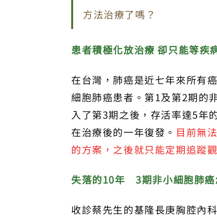
方法治療了嗎？
患者積極化放治療 卻只能等疾
在台灣，肺癌是近七年來所有癌
細胞肺癌患者。第1及第2期的
入了第3期之後，存活率達5年
在治療後的一年復發。
目前無
的方案，之後就只能定期追蹤
失落的10年 3期非小細胞肺
收診蔡先生的基隆長庚胸腔內