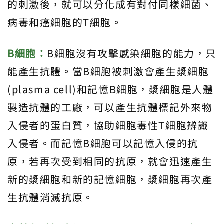
的刺激後，就可以分化成有對付同樣細菌、
病毒和癌細胞的T細胞。
B細胞：
B細胞沒有攻擊感染細胞的能力，只
能產生抗體。當B細胞被刺激會產生漿細胞
(plasma cell)和記憶B細胞，漿細胞是人體
製造抗體的工廠，可以產生抗體標記外來物
入侵者的蛋白質，協助細胞毒性T細胞辨識
入侵者。而記憶B細胞可以記憶入侵的抗
原，若再次受到相同的抗原，就會迅速產生
新的漿細胞和新的記憶細胞，漿細胞再次產
生抗體消滅抗原。