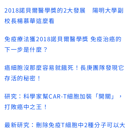
2018諾貝爾醫學獎的2大發展 陽明大學副
校長楊慕華這麼看
免疫療法獲2018諾貝爾醫學獎 免疫治癌的
下一步是什麼？
癌細胞沒那麼容易就餓死！長庚團隊發現它
存活的秘密！
研究：科學家幫CAR-T細胞加裝「開關」，
打敗癌中之王！
最新研究：刪除免疫T細胞中2種分子可以大