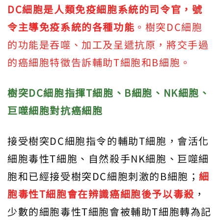
DC細胞是人類免疫細胞系統的司令官，號
令主導免疫系統的各種功能
。樹突DC細胞
的功能是吞噬、加工及呈遞抗原，將交手過
的癌細胞特徵告訴輔助T細胞和B細胞。
樹突DC細胞指揮T細胞、B細胞、NK細胞、
巨噬細胞對抗癌細胞
接受樹突DC細胞指令的輔助T細胞，會活化
細胞毒性T細胞、自然殺手NK細胞、巨噬細
胞和已經接受樹突DC細胞刺激的B細胞；
細
胞毒性T細胞會在辨識癌細胞後予以毒殺
，
少數的細胞毒性T細胞會被輔助T細胞轉為記