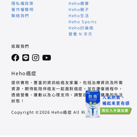
隱私權政策
Heho健康
著作權聲明
Heho親子
聯絡我們
Heho生活
Heho Sports
Heho討論版
營養 N 次方
追蹤我們
Heho癌症
提供實用、豐富的資訊給癌友家屬，包括治療資訊及所需
資源，期待能陪伴癌友一起面對癌症，並在康復過程中，
透過營養、運動以及心理支持，調整自己回到健康的生活
狀態！
Copyright ©2026 Heho癌症 All Right Reserved.