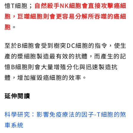
憶T細胞；
自然殺手NK細胞會直接攻擊癌細
胞，巨噬細胞則會更容易分解所吞噬的癌細
胞
。
至於B細胞會受到樹突DC細胞的指令，使生
產的漿細胞製造最有效的抗體，而產生的記
憶B細胞則會大量增殖分化與迅速製造抗
體，增加摧毀癌細胞的效率。
延伸閱讀
科學研究：影響免疫療法的因子-T細胞的煞
車系統