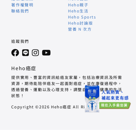
著作權聲明
Heho親子
聯絡我們
Heho生活
Heho Sports
Heho討論版
營養 N 次方
追蹤我們
Heho癌症
提供實用、豐富的資訊給癌友家屬，包括治療資訊及所需
資源，期待能陪伴癌友一起面對癌症，並在康復過程中，
透過營養、運動以及心理支持，調整自己回到健康的生活
狀態！
Copyright ©2026 Heho癌症 All Right Reserved.