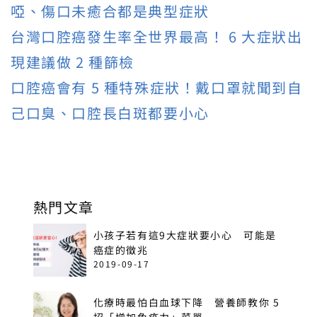
啞、傷口未癒合都是典型症狀
台灣口腔癌發生率全世界最高！ 6 大症狀出
現建議做 2 種篩檢
口腔癌會有 5 種特殊症狀！戴口罩就聞到自
己口臭、口腔長白斑都要小心
熱門文章
小孩子若有這9大症狀要小心 可能是
癌症的徵兆
2019-09-17
化療時最怕白血球下降 營養師教你 5