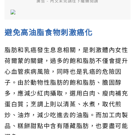
廣告 - 內文未完請往下繼續閱讀
避免高油脂食物刺激癌化
脂肪和乳癌發生息息相關，是刺激體內女性
荷爾蒙的關鍵，過多的飽和脂肪不僅會提升
心血管疾病風險，同時也是乳癌的危險因
子。由於動物性脂肪的飽和脂肪、膽固醇
多，應減少紅肉攝取，選用白肉、瘦肉補充
蛋白質；烹調上則以清蒸、水煮，取代煎
炒、油炸，減少吃進去的油脂。而加工肉製
品、糕餅甜點中含有隱藏脂肪，也要盡可能