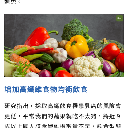
避免。
增加高纖維食物均衡飲食
研究指出，採取高纖飲食罹患乳癌的風險會
更低，平常我們的蔬果就吃不太夠，將近 9
成以上國人膳食纖維攝取量不足，飲食型態