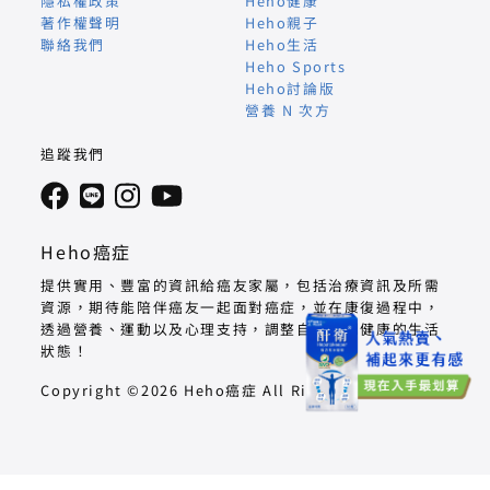
隱私權政策
Heho健康
著作權聲明
Heho親子
聯絡我們
Heho生活
Heho Sports
Heho討論版
營養 N 次方
追蹤我們
Heho癌症
提供實用、豐富的資訊給癌友家屬，包括治療資訊及所需
資源，期待能陪伴癌友一起面對癌症，並在康復過程中，
透過營養、運動以及心理支持，調整自己回到健康的生活
狀態！
Copyright ©2026 Heho癌症 All Right Reserved.