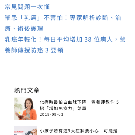
常見問題一次懂
罹患「乳癌」不害怕！專家解析診斷、治
療、術後護理
乳癌年輕化！每日平均增加 38 位病人，營
養師傳授防癌 3 要領
熱門文章
化療時最怕白血球下降 營養師教你 5
招「增加免疫力」菜單
2019-09-03
小孩子若有這9大症狀要小心 可能是