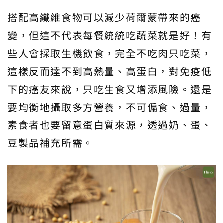
搭配高纖維食物可以減少荷爾蒙帶來的癌
變，但這不代表每餐統統吃蔬菜就是好！有
些人會採取生機飲食，完全不吃肉只吃菜，
這樣反而達不到高熱量、高蛋白，對免疫低
下的癌友來說，只吃生食又增添風險。還是
要均衡地攝取多方營養，不可偏食、過量，
素食者也要留意蛋白質來源，透過奶、蛋、
豆製品補充所需。