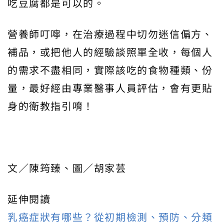
吃豆腐都是可以的。
營養師叮嚀，在治療過程中切勿迷信偏方、
補品，或把他人的經驗談照單全收，每個人
的需求不盡相同，實際該吃的食物種類、份
量，最好經由專業醫事人員評估，會有更貼
身的衛教指引唷！
文／陳筠臻、圖／胡家芸
延伸閱讀
乳癌症狀有哪些？從初期檢測、預防、分類